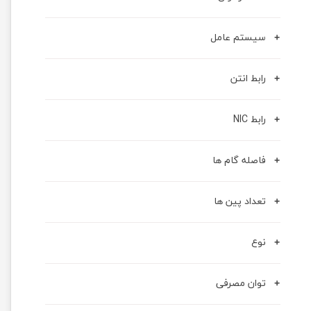
سیستم عامل
رابط انتن
رابط NIC
فاصله گام ها
تعداد پین ها
نوع
توان مصرفی