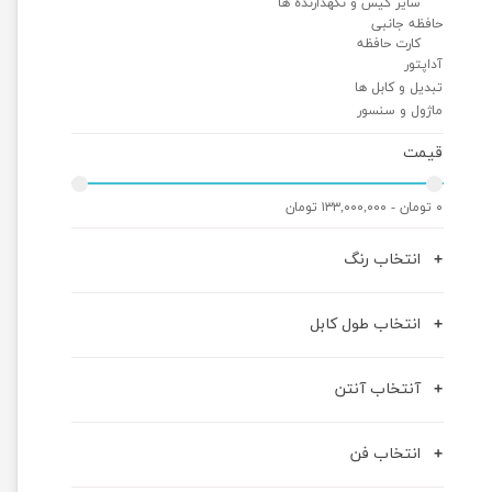
سایر کیس و نگهدارنده ها
حافظه جانبی
کارت حافظه
آداپتور
تبدیل و کابل ها
ماژول و سنسور
قیمت
۰ تومان - ۱۳۳,۰۰۰,۰۰۰ تومان
انتخاب رنگ
انتخاب طول کابل
آنتخاب آنتن
انتخاب فن