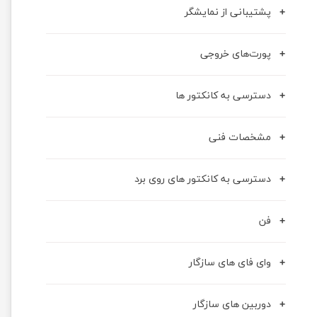
پشتیبانی از نمایشگر
پورت‌های خروجی
دسترسی به کانکتور ها
مشخصات فنی
دسترسی به کانکتور های روی برد
فن
وای فای های سازگار
دوربین های سازگار