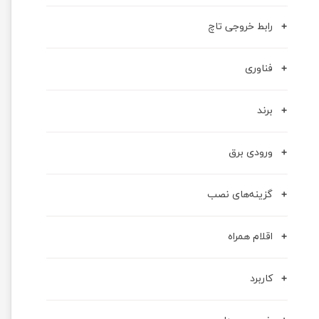
رابط خروجی تاچ
فناوری
برند
ورودی برق
گزینه‌های نصب
اقلام همراه
کاربرد