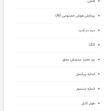
فلش
پردازش هوش مصنوعی (AI)
دید در شب
LED
برد مفید سنجش عمق
اندازه پیکسل
اندازه سنسور
طول کابل