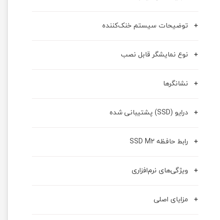
توضیحات سیستم خنک‌کننده
نوع نمایشگر قابل نصب
نشانگرها
درایو (SSD) پشتیبانی شده
رابط حافظه SSD M2
ویژگی‌های نرم‌افزاری
مزایای اصلی