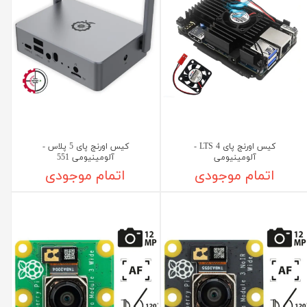
کیس اورنج پای 4 LTS -
کیس اورنج پای 5 پلاس -
آلومینیومی
آلومینیومی 551
اتمام موجودی
اتمام موجودی