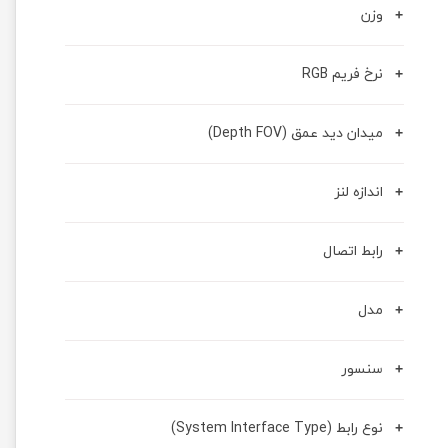
وزن
نرخ فریم RGB
میدان دید عمق (Depth FOV)
اندازه لنز
رابط اتصال
مدل
سنسور
نوع رابط (System Interface Type)