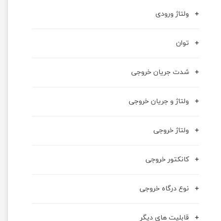
ولتاژ ورودی
توان
شدت جریان خروجی
ولتاژ و جریان خروجی
ولتاژ خروجی
کانکتور خروجی
نوع درگاه خروجی
قابلیت های دیگر