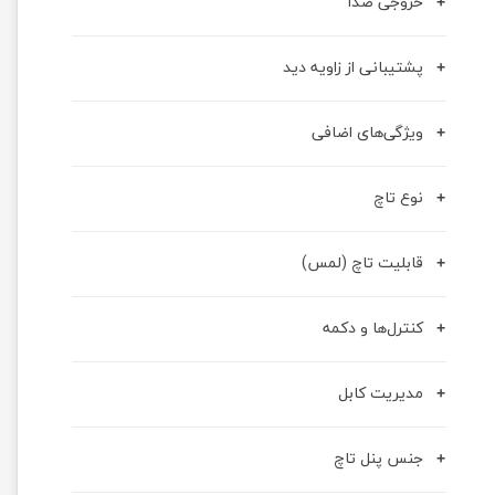
خروجی صدا
پشتیبانی از زاویه دید
ویژگی‌های اضافی
نوع تاچ
قابلیت تاچ (لمس)
کنترل‌ها و دکمه
مدیریت کابل
جنس پنل تاچ