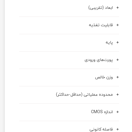
ابعاد (تقریبی)
قابلیت تغذیه
پایه
پورت‌های ورودی
وزن خالص
محدوده عملیاتی (حداقل-حداکثر)
اندازه CMOS
فاصله کانونی