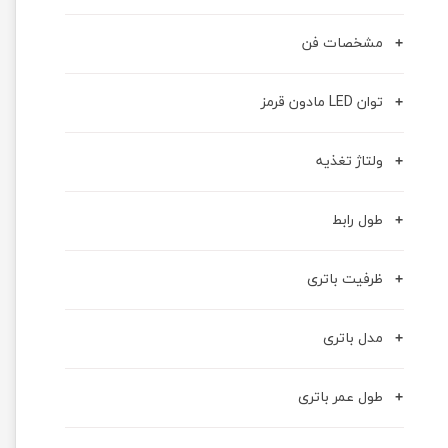
مشخصات فن
توان LED مادون قرمز
ولتاژ تغذیه
طول رابط
ظرفیت باتری
مدل باتری
طول عمر باتری