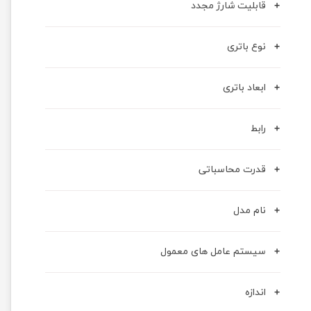
قابلیت شارژ مجدد
نوع باتری
ابعاد باتری
رابط
قدرت محاسباتی
نام مدل
سیستم عامل های معمول
اندازه