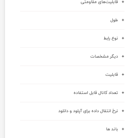
قابلیت‌های مقاومتی
طول
نوع رابط
دیگر مشخصات
قابلیت
تعداد کانال قابل استفاده
نرخ انتقال داده برای آپلود و دانلود
باند ها