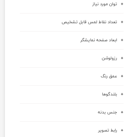
توان مورد نیاز
تعداد نقاط لمس قابل تشخیص
ابعاد صفحه نمایشگر
رزولوشن
عمق رنگ
بلندگوها
جنس بدنه
رابط تصویر