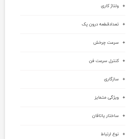
ولتاژ کاری
تعدادقطعه درون پک
سرعت چرخش
کنترل سرعت فن
سازگاری
ویژگی متمایز
ساختار یاتاقان
نوع ارتباط