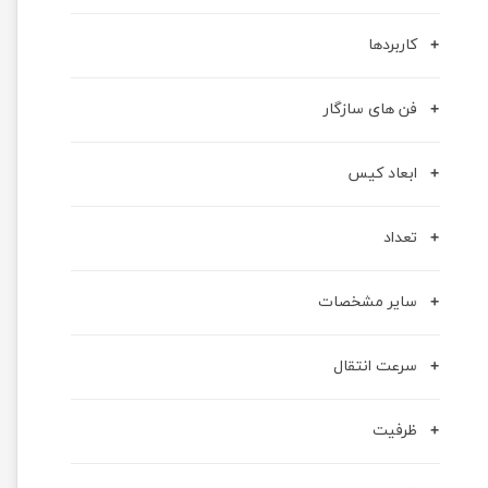
کاربردها
فن های سازگار
ابعاد کیس
تعداد
سایر مشخصات
سرعت انتقال
ظرفیت