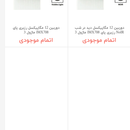
دوربین 12 مگاپیکسل دید در شب
دوربین 12 مگاپیکسل رزبری پای
NoIR رزبری پای IMX708 ماژول 3
IMX708 ماژول 3
اتمام موجودی
اتمام موجودی