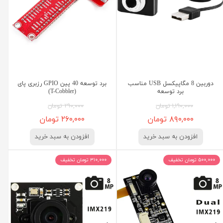
دوربین 8 مگاپیکسل USB مناسب
برد توسعه 40 پین GPIO رزبری پای
برد توسعه
(T-Cobbler)
۱,۱۹۰,۰۰۰ تومان
۲۹۰,۰۰۰ تومان
۸۹۰,۰۰۰ تومان
۲۶۰,۰۰۰ تومان
افزودن به سبد خرید
افزودن به سبد خرید
۵۰۰,۰۰۰ تومان تخفیف
۳۱۰,۰۰۰ تومان تخفیف