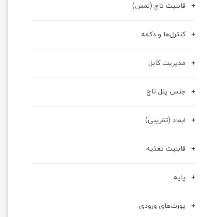
قابلیت تاچ (لمس)
کنترل‌ها و دکمه
مدیریت کابل
جنس پنل تاچ
ابعاد (تقریبی)
قابلیت تغذیه
پایه
پورت‌های ورودی