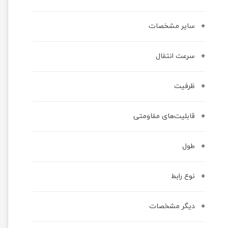
سایر مشخصات
سرعت انتقال
ظرفیت
قابلیت‌های مقاومتی
طول
نوع رابط
دیگر مشخصات