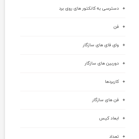
دسترسی به کانکتور های روی برد
فن
وای فای های سازگار
دوربین های سازگار
کاربردها
فن های سازگار
ابعاد کیس
تعداد