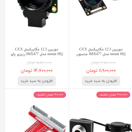
دوربین 12.3 مگاپیکسل C/CS
دوربین 12.3 مگاپیکسل C/CS
mount HQ مدل IMX477 جتسون
mount HQ مدل IMX477 رزبری پای
۱۲,۵۰۰,۰۰۰ تومان
۱۵,۵۰۰,۰۰۰ تومان
۱۱,۹۰۰,۰۰۰ تومان
۱۴,۷۰۰,۰۰۰ تومان
افزودن به سبد خرید
افزودن به سبد خرید
۳۰۰,۰۰۰ تومان تخفیف
۳۰,۰۰۰ تومان تخفیف