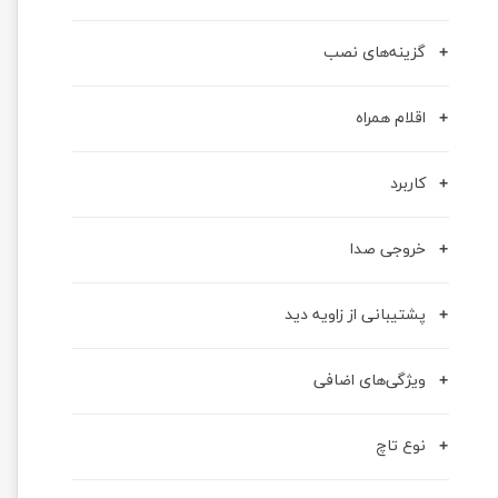
گزینه‌های نصب
اقلام همراه
کاربرد
خروجی صدا
پشتیبانی از زاویه دید
ویژگی‌های اضافی
نوع تاچ