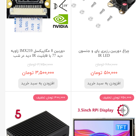
چراغ دوربین رزبری پای و جتسون
دوربین 8 مگاپیکسل IMX219 زاویه
IR LED
دید 77 با قابلیت IR دید در شب
۶۸۰,۰۰۰ تومان
۳,۷۵۰,۰۰۰ تومان
۵۱۰,۰۰۰ تومان
۳,۵۰۰,۰۰۰ تومان
افزودن به سبد خرید
افزودن به سبد خرید
۲۵۰,۰۰۰ تومان تخفیف
۳۰۰,۰۰۰ تومان تخفیف