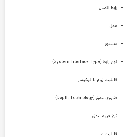
رابط اتصال
مدل
سنسور
نوع رابط (System Interface Type)
قابلیت زوم یا فوکوس
فناوری عمق (Depth Technology)
نرخ فریم عمق
قابلیت ها