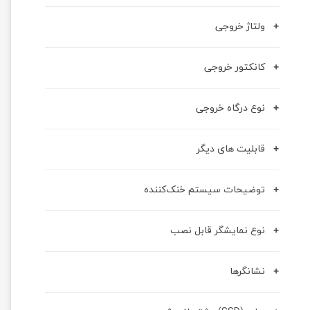
ولتاژ خروجی
کانکتور خروجی
نوع درگاه خروجی
قابلیت های دیگر
توضیحات سیستم خنک‌کننده
نوع نمایشگر قابل نصب
نشانگرها