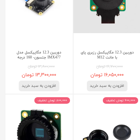
دوربین 12.3 مگاپیکسل رزبری پای
دوربین 12.3 مگاپیکسل مدل
با مانت M12
IMX477 جتسون- 160 درجه
۱۶,۷۰۰,۰۰۰ تومان
۱۳,۸۰۰,۰۰۰ تومان
۱۶,۰۵۰,۰۰۰ تومان
۱۳,۳۰۰,۰۰۰ تومان
افزودن به سبد خرید
افزودن به سبد خرید
۶۰۰,۰۰۰ تومان تخفیف
۸۰۰,۰۰۰ تومان تخفیف