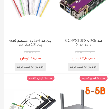
هت PCIe به M.2 NVME SSD
پین هدر 1x40 نری مستقیم فاصله
رزبری پای 5
پین 2.54 میلی متر
۲,۴۰۰,۰۰۰ تومان
۳۰,۰۰۰ تومان
۲,۱۰۰,۰۰۰ تومان
۲۸,۰۰۰ تومان
افزودن به سبد خرید
افزودن به سبد خرید
۸۸۰,۰۰۰ تومان تخفیف
۲۵۰,۰۰۰ تومان تخفیف