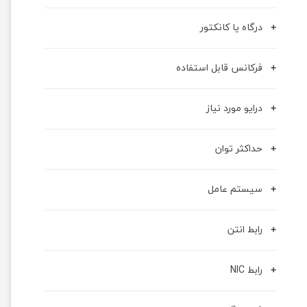
درگاه یا کانکتور
فرکانس قابل استفاده
درایو مورد نیاز
حداکثر توان
سیستم عامل
رابط انتن
رابط NIC