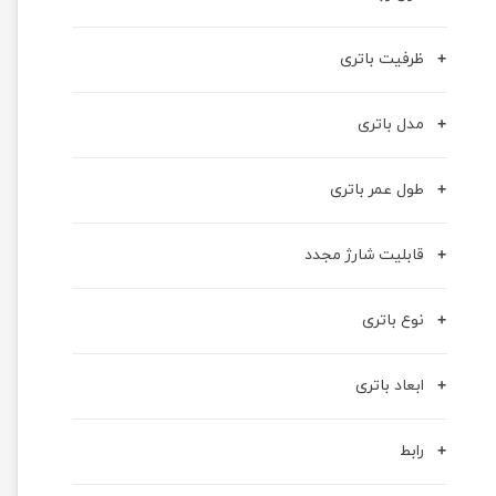
ظرفیت باتری
مدل باتری
طول عمر باتری
قابلیت شارژ مجدد
نوع باتری
ابعاد باتری
رابط