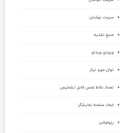
سرعت نوشتن
منبع تغذیه
ورودی ویدئو
توان مورد نیاز
تعداد نقاط لمس قابل تشخیص
ابعاد صفحه نمایشگر
رزولوشن