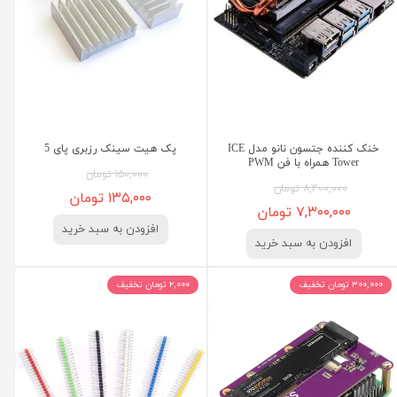
خنک کننده جتسون نانو مدل ICE
پک هیت سینک رزبری پای 5
Tower همراه با فن PWM
۱۵۰,۰۰۰ تومان
۸,۴۰۰,۰۰۰ تومان
۱۳۵,۰۰۰ تومان
۷,۳۰۰,۰۰۰ تومان
افزودن به سبد خرید
افزودن به سبد خرید
۳۰۰,۰۰۰ تومان تخفیف
۲,۰۰۰ تومان تخفیف