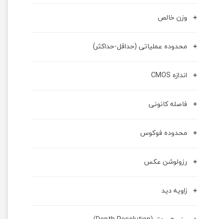
وزن خالص
محدوده عملیاتی (حداقل-حداکثر)
اندازه CMOS
فاصله کانونی
محدوده فوکوس
رزولوشن عکس
زاویه دید