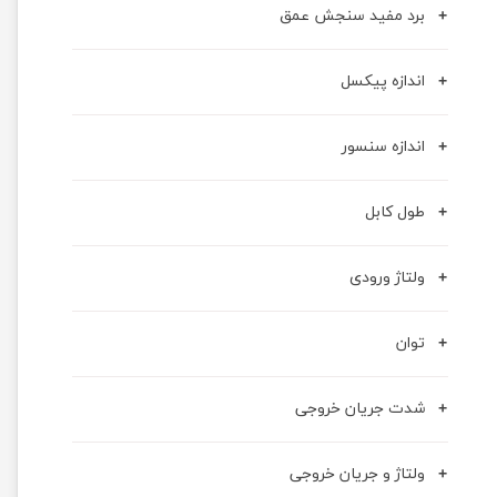
برد مفید سنجش عمق
اندازه پیکسل
اندازه سنسور
طول کابل
ولتاژ ورودی
توان
شدت جریان خروجی
ولتاژ و جریان خروجی