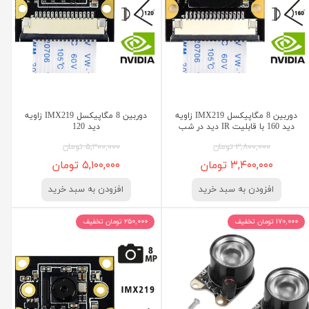
دوربین 8 مگاپیکسل IMX219 زاویه
دوربین 8 مگاپیکسل IMX219 زاویه
دید 160 با قابلیت IR دید در شب
دید 120
۳,۸۰۰,۰۰۰ تومان
۵,۳۰۰,۰۰۰ تومان
۳,۴۰۰,۰۰۰ تومان
۵,۱۰۰,۰۰۰ تومان
افزودن به سبد خرید
افزودن به سبد خرید
۱۷۰,۰۰۰ تومان تخفیف
۲۵۰,۰۰۰ تومان تخفیف