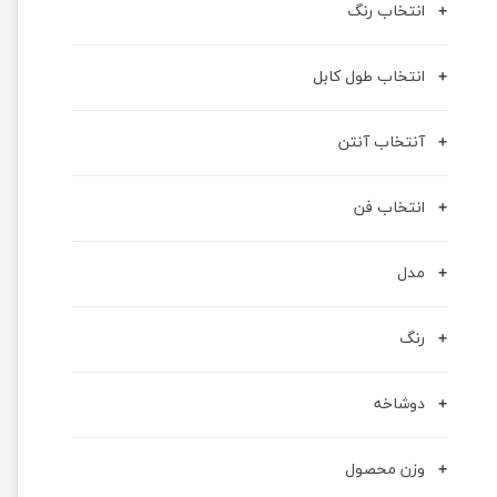
انتخاب رنگ
انتخاب طول کابل
آنتخاب آنتن
انتخاب فن
مدل
رنگ
دوشاخه
وزن محصول