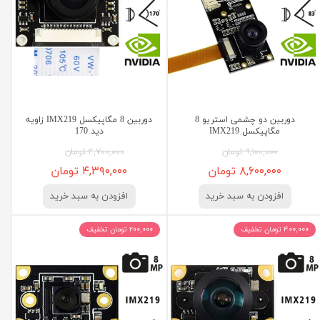
دوربین دو چشمی استریو 8
دوربین 8 مگاپیکسل IMX219 زاویه
مگاپیکسل IMX219
دید 170
۹,۱۰۰,۰۰۰ تومان
۴,۷۰۰,۰۰۰ تومان
۸,۶۰۰,۰۰۰ تومان
۴,۳۹۰,۰۰۰ تومان
افزودن به سبد خرید
افزودن به سبد خرید
۴۰۰,۰۰۰ تومان تخفیف
۲۰۰,۰۰۰ تومان تخفیف