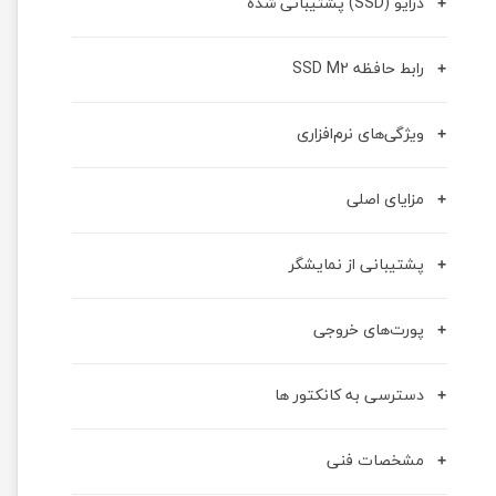
درایو (SSD) پشتیبانی شده
رابط حافظه SSD M2
ویژگی‌های نرم‌افزاری
مزایای اصلی
پشتیبانی از نمایشگر
پورت‌های خروجی
دسترسی به کانکتور ها
مشخصات فنی