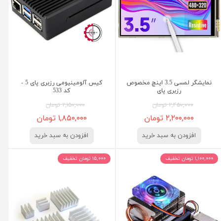
نمایشگر لمسی 3.5 اینچ مخصوص
کیس آلومینیومی رزبری پای 5 -
رزبری پای
کد 533
۲,۴۵۰,۰۰۰ تومان
۲,۱۵۰,۰۰۰ تومان
۲,۲۰۰,۰۰۰ تومان
۱,۸۵۰,۰۰۰ تومان
افزودن به سبد خرید
افزودن به سبد خرید
۱,۱۰۰,۰۰۰ تومان تخفیف
۱۵,۰۰۰ تومان تخفیف