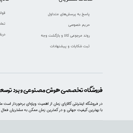
قوان
پاسخ به پرسش‌های متداول
تماس
حریم خصوصی
دربا
روند مرجوعی کالا و بازگشت وجه
ثبت شکایات و پیشنهادات
فروشگاه تخصصی هوش مصنوعی و برد توسعه 
در فروشگاه اینترنتی کالاپای زمان از اهمیت ویژه‌ای برخوردار است م
با​​​ بهترین کیفیت جهانی و در کمترین زمان ممکن به مشتریان فعال