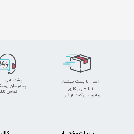
ارسال با پست پیشتاز
پشتیبانی از 
پیامرسان روبیک
​​​​​​​1 تا 3 روز کاری
تماس تلف
و اتوبوس کمتر از 1 روز
خدمات مشتریان
​​کالا