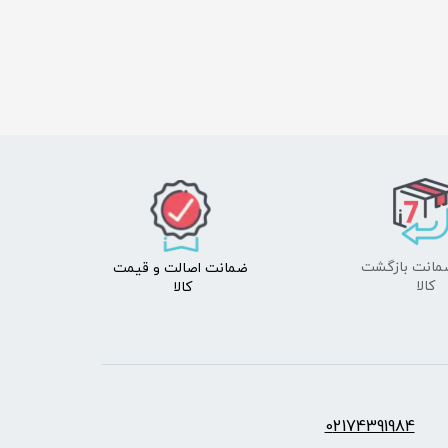
ضمانت اصالت
و قیمت​​​​​​​
​​​​​​​کالا
کالا ​​​​​​​
س:
2174391984
0