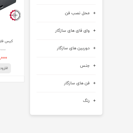
محل نصب فن
وای فای های سازگار
کیس فلزی 
دوربین های سازگار
۱۰۰,۰۰۰
۶۰۰,۰۰۰
جنس
افزود
فن های سازگار
رنگ