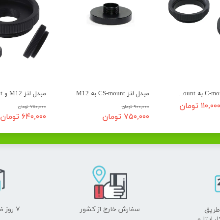
مبدل لنز C-mount به CS-mount
مبدل لنز CS-mount به M12
۱۱۰,۰۰ تومان
۹۰۰,۰۰۰ تومان
۷۵۰,۰۰۰ تومان
۷۵۰,۰۰۰ تومان
۶۴۰,۰۰۰ تومان
سفارش خارج از کشور
۷ روز ضمانت بازگشت
طریق
ا،
ایتا
و