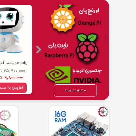
اورنج پای 5 پرو رم 16
رزبری پای پیکو w اورجینال - برد رسپبری پای Pico W
۸۷,۰۰۰,۰۰۰ تومان
۲,۱۵۰,۰۰۰ تومان
۲۵,۴۰۰,۰۰۰ تومان
۷۸,۵۰۰,۰۰۰ تومان
۱,۹۰۰,۰۰۰ تومان
۱۹,۸۰۰,۰۰۰ تومان
افزودن به سبد خرید
افزودن به سبد خرید
افزودن به سبد
مشاهده همه