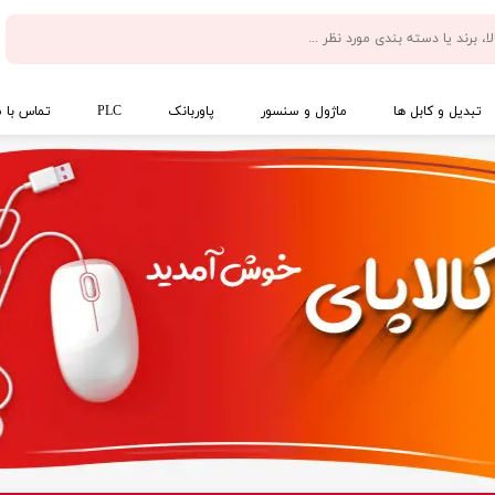
تبدیل و کابل ها
ماژول و سنسور
پاوربانک
PLC
تماس با م