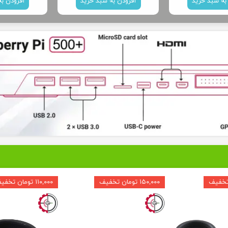
به سبد خرید
افزودن به سبد خرید
افزودن ب
۱۵۰,۰۰۰ تومان تخفیف
۱۱۰,۰۰۰ تومان تخفیف