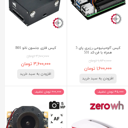
کیس آلومینیومی رزبری پای 5
کیس فلزی جتسون نانو B01
همراه با فن-کد 531
۴,۱۰۰,۰۰۰ تومان
۱,۸۴۰,۰۰۰ تومان
۳,۶۰۰,۰۰۰ تومان
۱,۶۰۰,۰۰۰ تومان
افزودن به سبد خرید
افزودن به سبد خرید
۴۵,۰۰۰ تومان تخفیف
۲۰۰,۰۰۰ تومان تخفیف