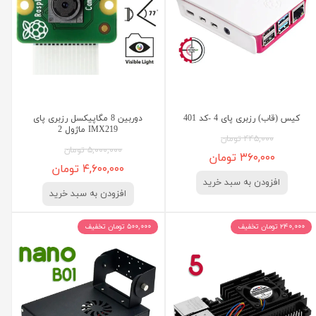
کیس (قاب) رزبری پای 4 -کد 401
دوربین 8 مگاپیکسل رزبری پای
IMX219 ماژول 2
۴۴۵,۰۰۰ تومان
۵,۰۰۰,۰۰۰ تومان
۳۶۰,۰۰۰ تومان
۴,۶۰۰,۰۰۰ تومان
افزودن به سبد خرید
افزودن به سبد خرید
۲۴۰,۰۰۰ تومان تخفیف
۵۰۰,۰۰۰ تومان تخفیف