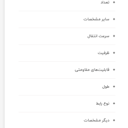
تعداد
سایر مشخصات
سرعت انتقال
ظرفیت
قابلیت‌های مقاومتی
طول
نوع رابط
دیگر مشخصات