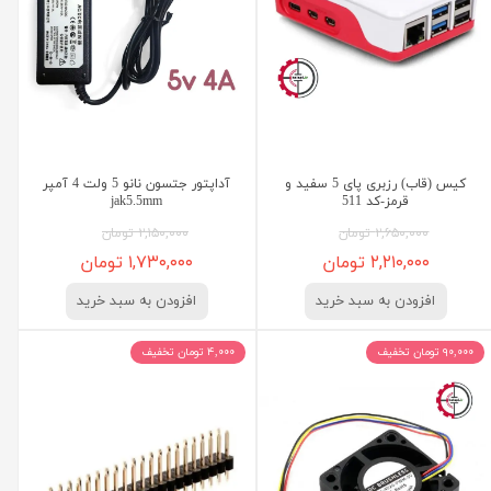
کیس (قاب) رزبری پای 5 سفید و
آداپتور جتسون نانو 5 ولت 4 آمپر
قرمز-کد 511
jak5.5mm
۲,۶۵۰,۰۰۰ تومان
۲,۱۵۰,۰۰۰ تومان
۲,۲۱۰,۰۰۰ تومان
۱,۷۳۰,۰۰۰ تومان
افزودن به سبد خرید
افزودن به سبد خرید
۹۰,۰۰۰ تومان تخفیف
۴,۰۰۰ تومان تخفیف