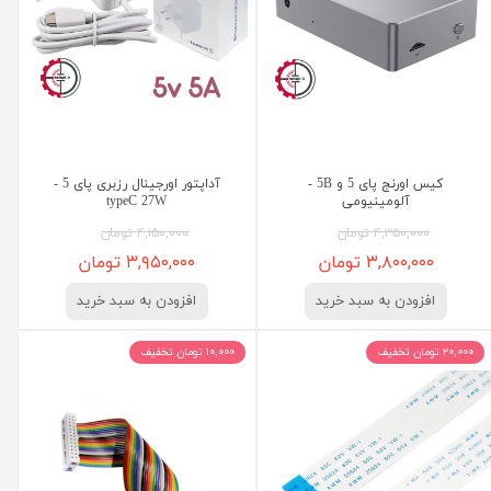
کیس اورنج پای 5 و 5B -
آداپتور اورجینال رزبری پای 5 -
آلومینیومی
typeC ‌27W
۴,۳۵۰,۰۰۰ تومان
۴,۱۵۰,۰۰۰ تومان
۳,۸۰۰,۰۰۰ تومان
۳,۹۵۰,۰۰۰ تومان
افزودن به سبد خرید
افزودن به سبد خرید
۲۰,۰۰۰ تومان تخفیف
۱۰,۰۰۰ تومان تخفیف