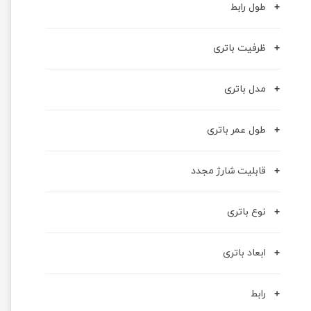
طول رابط
ظرفیت باتری
مدل باتری
طول عمر باتری
قابلیت شارژ مجدد
نوع باتری
ابعاد باتری
رابط