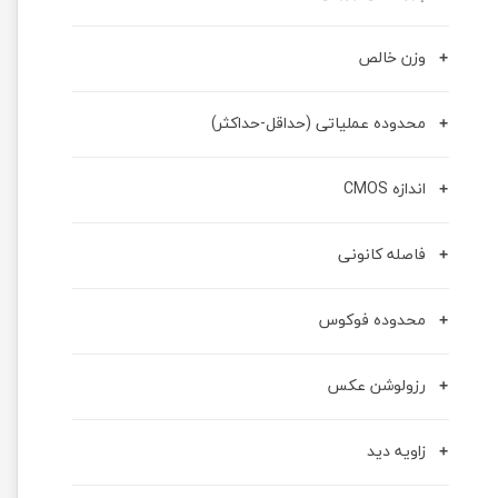
وزن خالص
محدوده عملیاتی (حداقل-حداکثر)
اندازه CMOS
فاصله کانونی
محدوده فوکوس
رزولوشن عکس
زاویه دید