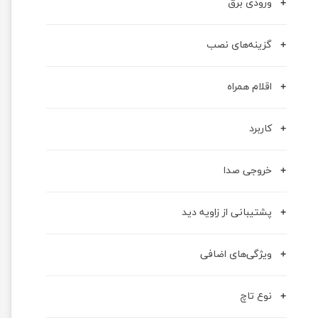
ورودی برق
گزینه‌های نصب
اقلام همراه
کاربرد
خروجی صدا
پشتیبانی از زاویه دید
ویژگی‌های اضافی
نوع تاچ