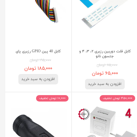
کابل فلت دوربین رزبری ۲، ۳، ۴ و
کابل 40 پین GPIO رزبری پای
جتسون نانو
۱۹۵,۰۰۰ تومان
۸۵,۰۰۰ تومان
۱۸۵,۰۰۰ تومان
۶۵,۰۰۰ تومان
افزودن به سبد خرید
افزودن به سبد خرید
۴۵۰,۰۰۰ تومان تخفیف
۱۰,۰۰۰ تومان تخفیف