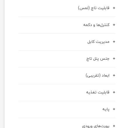
قابلیت تاچ (لمس)
کنترل‌ها و دکمه
مدیریت کابل
جنس پنل تاچ
ابعاد (تقریبی)
قابلیت تغذیه
پایه
پورت‌های ورودی