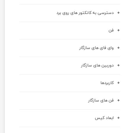
دسترسی به کانکتور های روی برد
فن
وای فای های سازگار
دوربین های سازگار
کاربردها
فن های سازگار
ابعاد کیس