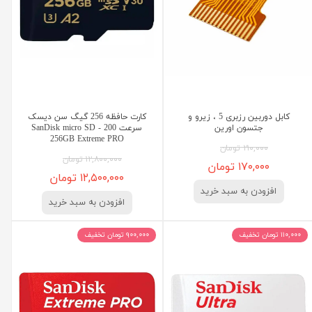
کابل دوربین رزبری 5 ، زیرو و
کارت حافظه 256 گیگ سن دیسک
جتسون اورین
سرعت 200 - SanDisk micro SD
256GB Extreme PRO
۲۱۰,۰۰۰ تومان
۱۲,۸۰۰,۰۰۰ تومان
۱۷۰,۰۰۰ تومان
۱۲,۵۰۰,۰۰۰ تومان
افزودن به سبد خرید
افزودن به سبد خرید
۱۱۰,۰۰۰ تومان تخفیف
۹۰۰,۰۰۰ تومان تخفیف