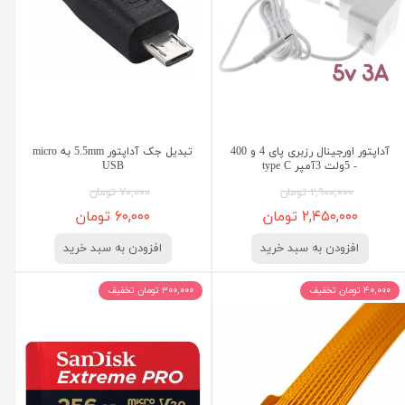
آداپتور اورجینال رزبری پای 4 و 400
تبدیل جک آداپتور 5.5mm به micro
- 5ولت 3آمپر type C
USB
۲,۹۰۰,۰۰۰ تومان
۷۰,۰۰۰ تومان
۲,۴۵۰,۰۰۰ تومان
۶۰,۰۰۰ تومان
افزودن به سبد خرید
افزودن به سبد خرید
۴۰,۰۰۰ تومان تخفیف
۳۰۰,۰۰۰ تومان تخفیف