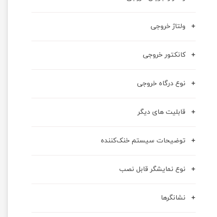
ولتاژ خروجی
کانکتور خروجی
نوع درگاه خروجی
قابلیت های دیگر
توضیحات سیستم خنک‌کننده
نوع نمایشگر قابل نصب
نشانگرها