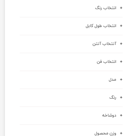
انتخاب رنگ
انتخاب طول کابل
آنتخاب آنتن
انتخاب فن
مدل
رنگ
دوشاخه
وزن محصول