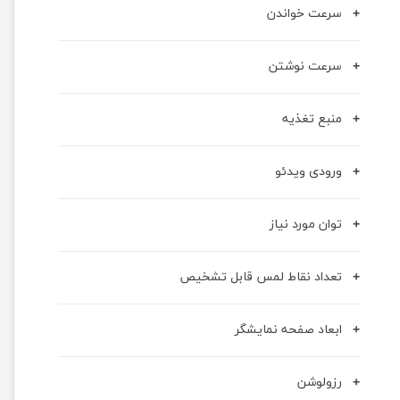
سرعت خواندن
سرعت نوشتن
منبع تغذیه
ورودی ویدئو
توان مورد نیاز
تعداد نقاط لمس قابل تشخیص
ابعاد صفحه نمایشگر
رزولوشن