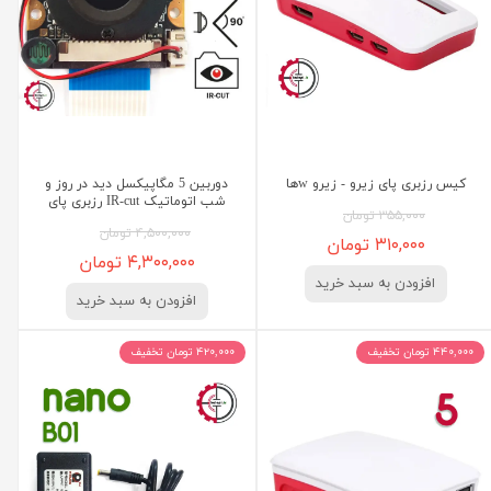
کیس رزبری پای زیرو - زیرو wها
دوربین 5 مگاپیکسل دید در روز و
شب اتوماتیک IR-cut رزبری پای
۳۵۵,۰۰۰ تومان
۴,۵۰۰,۰۰۰ تومان
۳۱۰,۰۰۰ تومان
۴,۳۰۰,۰۰۰ تومان
افزودن به سبد خرید
افزودن به سبد خرید
۴۴۰,۰۰۰ تومان تخفیف
۴۲۰,۰۰۰ تومان تخفیف