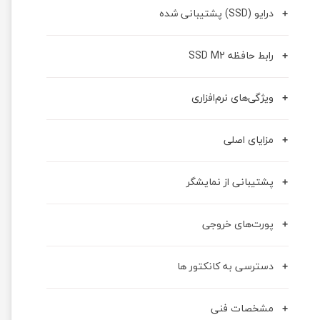
درایو (SSD) پشتیبانی شده
رابط حافظه SSD M2
ویژگی‌های نرم‌افزاری
مزایای اصلی
پشتیبانی از نمایشگر
پورت‌های خروجی
دسترسی به کانکتور ها
مشخصات فنی