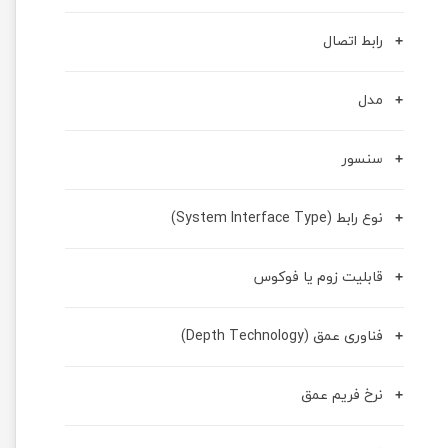
رابط اتصال
مدل
سنسور
نوع رابط (System Interface Type)
قابلیت زوم یا فوکوس
فناوری عمق (Depth Technology)
نرخ فریم عمق