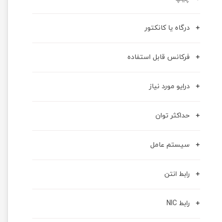
درگاه یا کانکتور
فرکانس قابل استفاده
درایو مورد نیاز
حداکثر توان
سیستم عامل
رابط انتن
رابط NIC