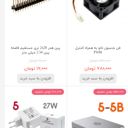
فن جتسون نانو به همراه کنترل
پین هدر 2x20 نری مستقیم فاصله
PWM
پین 2.54 میلی متر
۸۷۰,۰۰۰ تومان
۲۱,۰۰۰ تومان
۷۸۰,۰۰۰ تومان
۱۷,۰۰۰ تومان
افزودن به سبد خرید
افزودن به سبد خرید
۵۵۰,۰۰۰ تومان تخفیف
۲۰۰,۰۰۰ تومان تخفیف