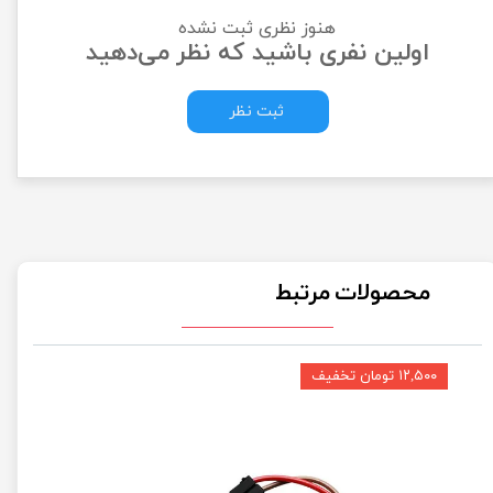
هنوز نظری ثبت نشده
اولین نفری باشید که نظر می‌دهید
ثبت نظر
محصولات مرتبط
۱۲,۵۰۰ تومان تخفیف