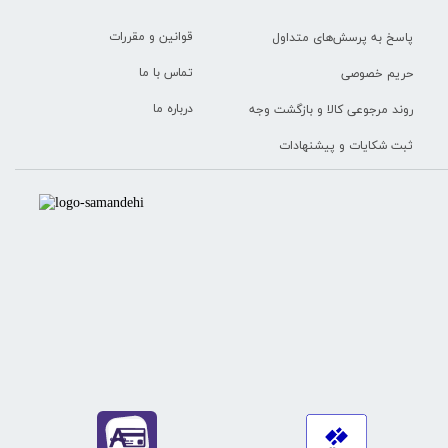
قوانین و مقررات
پاسخ به پرسش‌های متداول
تماس با ما
حریم خصوصی
درباره ما
روند مرجوعی کالا و بازگشت وجه
ثبت شکایات و پیشنهادات