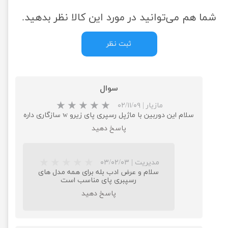
شما هم می‌توانید در مورد این کالا نظر بدهید.
ثبت نظر
سوال
مازیار
|
۰۲/۱۱/۰۹
سلام این دوربین با ماژپل رسپری پای زیرو w سازگاری داره
پاسخ دهید
مدیریت
|
۰۳/۰۲/۰۳
سلام و عرض ادب بله برای همه مدل های
رسپبری پای مناسب است
پاسخ دهید