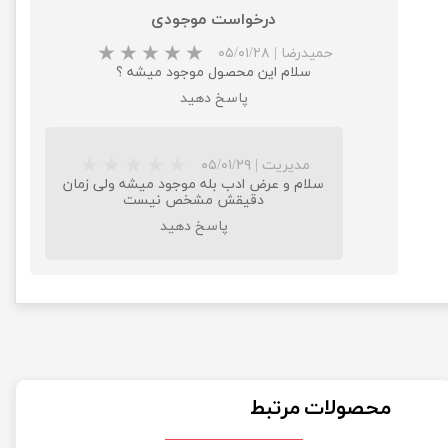
درخواست موجودی
حمیدرضا
|
۰۵/۰۱/۲۸
سلام این محصول موجود میشه ؟
پاسخ دهید
مدیریت
|
۰۵/۰۱/۲۹
سلام و عرض ادب بله موجود میشه ولی زمان
دقیقش مشخص نیست
پاسخ دهید
★
★
محصولات مرتبط