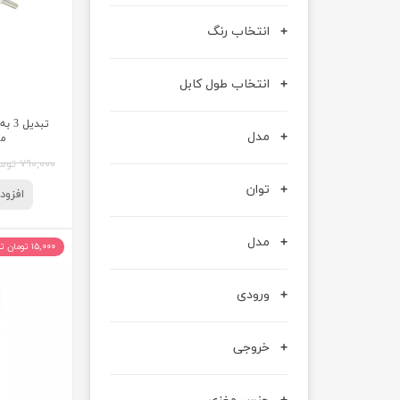
انتخاب رنگ
انتخاب طول کابل
مدل
مدل
۷۹۰,۰۰۰ تومان
توان
افزود
مدل
۱۵,۰۰۰ تومان تخفیف
ورودی
خروجی
جنس مغزی