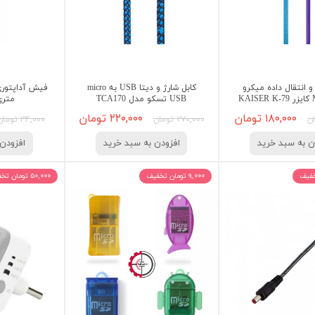
و انتقال داده میکرو
کابل شارژ و دیتا USB به micro
K
USB تسکو مدل TCA170
متری
۱۸۰,۰۰۰ تومان
۲۲۰,۰۰۰ تومان
۲۷۰,۰۰۰ تومان
۳۴,۰۰۰ تومان
ن به سبد خرید
افزودن به سبد خرید
افزودن 
۹,۰۰۰ تومان تخفیف
۵۰,۰۰۰ تومان تخفیف