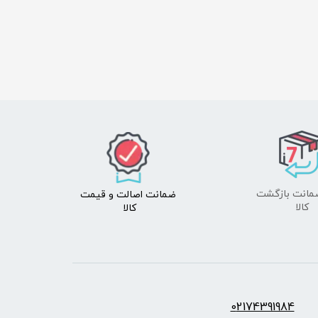
ضمانت اصالت
و قیمت​​​​​​​
​​​​​​​کالا
کالا ​​​​​​​
س:
2174391984
0