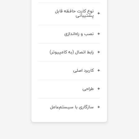
نوع کارت حافظه قابل
پشتیبانی
نصب و راه‌اندازی
رابط اتصال (به کامپیوتر)
کاربرد اصلی
طراحی
سازگاری با سیستم‌عامل