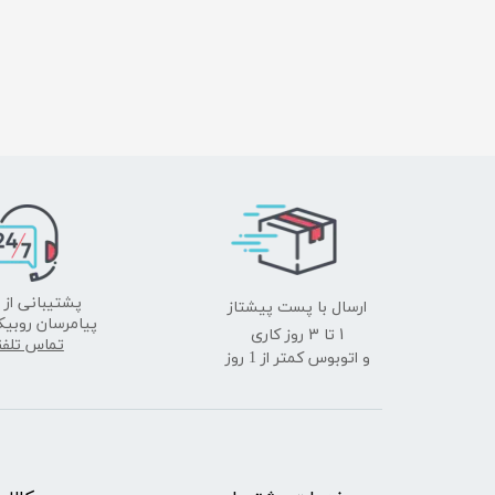
ارسال با پست پیشتاز
پشتیبانی از 
پیامرسان روبیک
​​​​​​​1 تا 3 روز کاری
تماس تلف
و اتوبوس کمتر از 1 روز