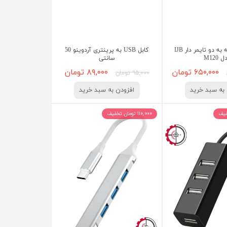
تبدیل برق سه به دو تایمر دار IJB
کابل USB به پرینتری آردوینو 50
 M120
سانتی
۶۵۰,۰۰۰ تومان
۸۹,۰۰۰ تومان
۹۵,۰۰۰ تومان
به سبد خرید
افزودن به سبد خرید
۱۱۰,۰۰۰ تومان تخفیف