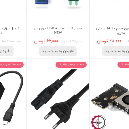
فیش آداپتوری سیم دار 14 سانتی
مبدل micro SD به USB - رم ریدر
متری
NEW
مدل
۲۸,۰۰۰ تومان
۶۶,۰۰۰ تومان
۷۵,۰۰۰ تومان
۷۰۰,۰۰۰ تومان
ن به سبد خرید
افزودن به سبد خرید
افزودن 
۱۳,۰۰۰ تومان تخفیف
۷۰,۰۰۰ تومان تخفیف