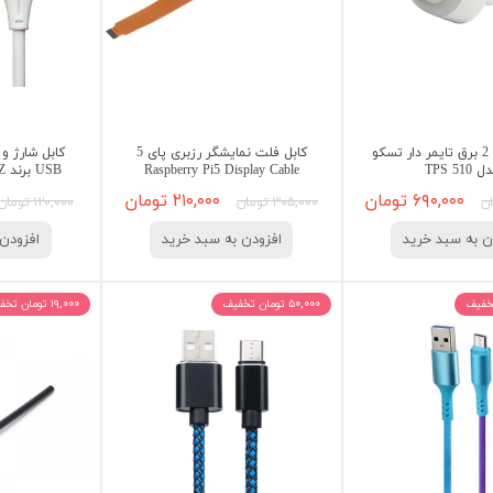
تبدیل 3 به 2 برق تایمر دار تسکو
کابل فلت نمایشگر رزبری پای 5
 TPS 510
Raspberry Pi5 Display Cable
USB برند GFUZ مدل CA203
۶۹۰,۰۰۰ تومان
۲۱۰,۰۰۰ تومان
۳۰۵,۰۰۰ تومان
۱۲۰,۰۰۰ تومان
ن به سبد خرید
افزودن به سبد خرید
افزودن 
۵۰,۰۰۰ تومان تخفیف
۱۹,۰۰۰ تومان تخفیف