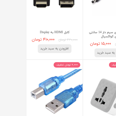
فیش آداپتوری سیم دار 14 سانتی
کابل HDMI به Display
 کواکسیال
۴۱۰,۰۰۰ تومان
۴۳۰,۰۰۰ تومان
۱۵,۰۰۰ تومان
افزودن به سبد خرید
به سبد خرید
۶,۰۰۰ تومان تخفیف