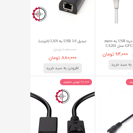
کابل شارژ و دیتا USB به micro
تبدیل USB 3.0 به LAN (اترنت)
۱,۰۵۰,۰۰۰ تومان
۹۴,۰۰۰ تومان
۸۸۰,۰۰۰ تومان
به سبد خرید
افزودن به سبد خرید
۲۰,۰۰۰ تومان تخفیف