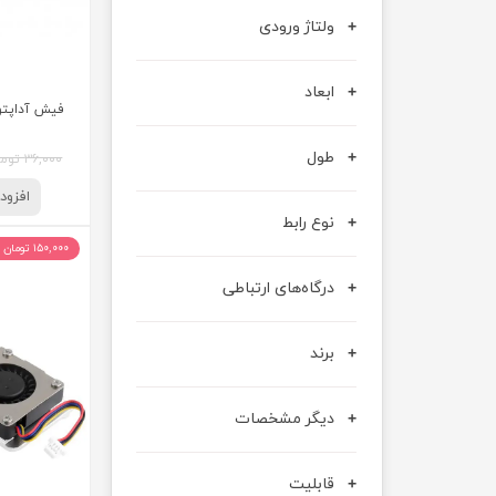
ولتاژ ورودی
ابعاد
طول
۳۶,۰۰۰ تومان
افزود
نوع رابط
۱۵۰,۰۰۰ تومان تخفیف
درگاه‌های ارتباطی
برند
دیگر مشخصات
قابلیت