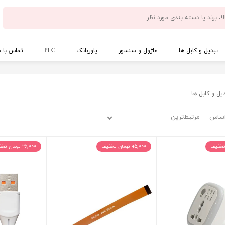
تبدیل و کابل ها
ماژول و سنسور
پاوربانک
PLC
تماس با م
یل و کابل ها
اساس
مرتبط‌ترین
۹۵,۰۰۰ تومان تخفیف
۲۶,۰۰۰ تومان تخفیف