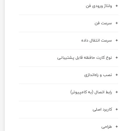
ولتاژ ورودی فن
سرعت فن
سرعت انتقال داده
نوع کارت حافظه قابل پشتیبانی
نصب و راه‌اندازی
رابط اتصال (به کامپیوتر)
کاربرد اصلی
طراحی