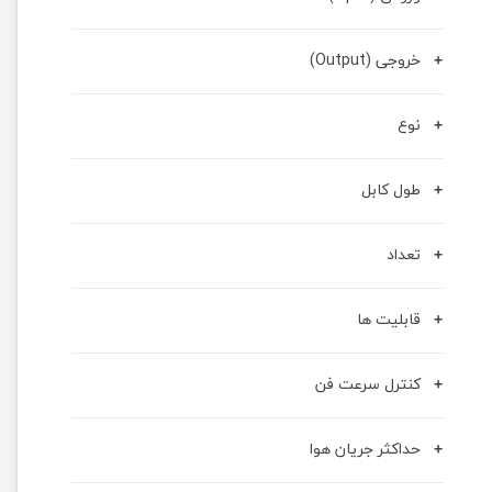
خروجی (Output)
نوع
طول کابل
تعداد
قابلیت ها
کنترل سرعت فن
حداکثر جریان هوا