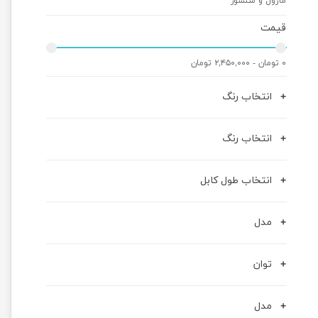
ماژول و سنسور
قیمت
۰ تومان - ۲,۴۵۰,۰۰۰ تومان
انتخاب رنگ
انتخاب رنگ
انتخاب طول کابل
مدل
توان
مدل