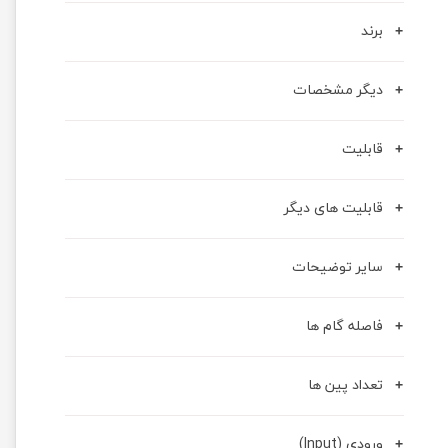
برند
دیگر مشخصات
قابلیت
قابلیت های دیگر
سایر توضیحات
فاصله گام ها
تعداد پین ها
ورودی (Input)