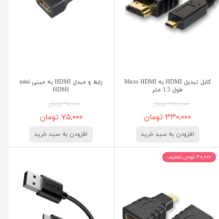
کابل تبدیل HDMI به Micro HDMI
رابط و مبدل HDMI به مینی mini
طول 1.5 متر
HDMI
۳۸۰,۰۰۰ تومان
۹۰,۰۰۰ تومان
۳۳۰,۰۰۰ تومان
۷۵,۰۰۰ تومان
افزودن به سبد خرید
افزودن به سبد خرید
۴۰,۰۰۰ تومان تخفیف