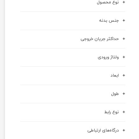
نوع محصول
جنس بدنه
حداکثر جریان خروجی
ولتاژ ورودی
ابعاد
طول
نوع رابط
درگاه‌های ارتباطی