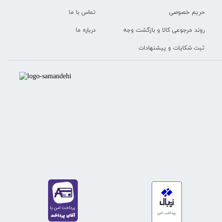
تماس با ما
حریم خصوصی
درباره ما
روند مرجوعی کالا و بازگشت وجه
ثبت شکایات و پیشنهادات