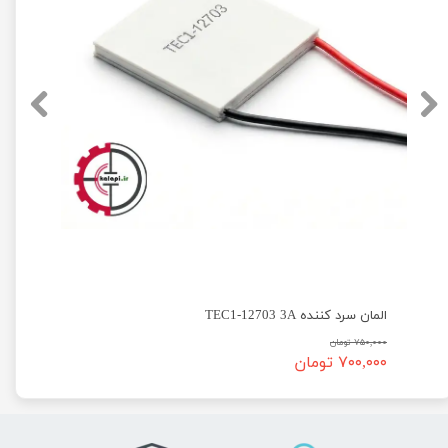
المان سرد کننده TEC1-12703 3A
۷۵۰,۰۰۰ تومان
۷۰۰,۰۰۰ تومان