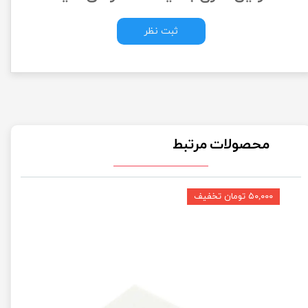
ثبت نظر
محصولات مرتبط
۵۰,۰۰۰ تومان تخفیف