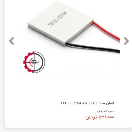
المان سرد کننده TEC1-12704 4A
۵۸۰,۰۰۰ تومان
۵۳۰,۰۰۰ تومان