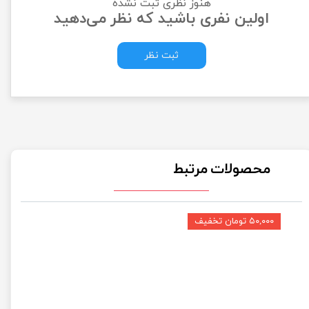
هنوز نظری ثبت نشده
اولین نفری باشید که نظر می‌دهید
ثبت نظر
محصولات مرتبط
۵۰,۰۰۰ تومان تخفیف