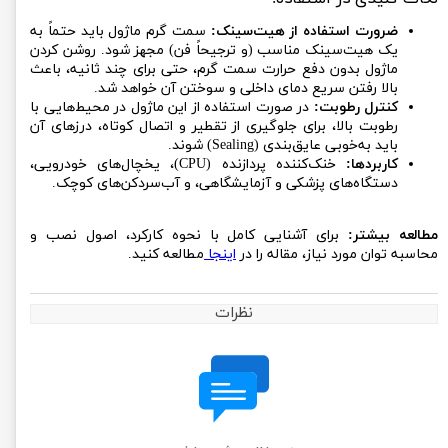
ضرورت استفاده از هیت‌سینک:
سمت گرم ماژول باید حتماً به
یک هیت‌سینک مناسب (و ترجیحاً فن) مجهز شود. روشن کردن
ماژول بدون دفع حرارت سمت گرم، حتی برای چند ثانیه، باعث
بالا رفتن سریع دمای داخلی و سوختن آن خواهد شد.
کنترل رطوبت:
در صورت استفاده از این ماژول در محیط‌هایی با
رطوبت بالا، برای جلوگیری از تقطیر و اتصال کوتاه، درزهای آن
باید به‌خوبی عایق‌بندی (Sealing) شوند.
کاربردها:
خنک‌کننده پردازنده (CPU)، یخچال‌های خودرویی،
دستگاه‌های پزشکی و آزمایشگاهی، و آب‌سردکن‌های کوچک.
مطالعه بیشتر:
برای آشنایی کامل با نحوه کارکرد، اصول نصب و
محاسبه توان مورد نیاز، مقاله را در
اینجا
مطالعه کنید.
نظرات