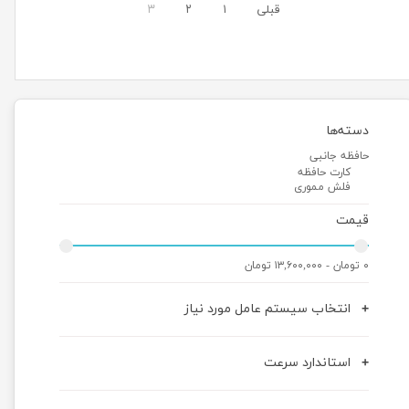
قبلی
۱
۲
۳
دسته‌ها
حافظه جانبی
کارت حافظه
فلش مموری
قیمت
۰ تومان - ۱۳,۶۰۰,۰۰۰ تومان
انتخاب سیستم عامل مورد نیاز
استاندارد سرعت