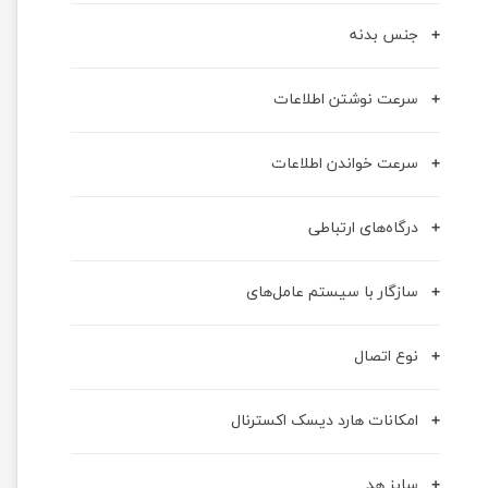
جنس بدنه
سرعت نوشتن اطلاعات
سرعت خواندن اطلاعات
درگاه‌های ارتباطی
سازگار با سیستم‌ عامل‌های
نوع اتصال
امکانات هارد دیسک اکسترنال
سایز هد