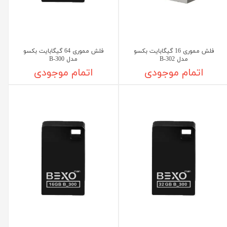
فلش مموری 16 گیگابایت بکسو
فلش مموری 64 گیگابایت بکسو
مدل B-302
مدل B-300
اتمام موجودی
اتمام موجودی