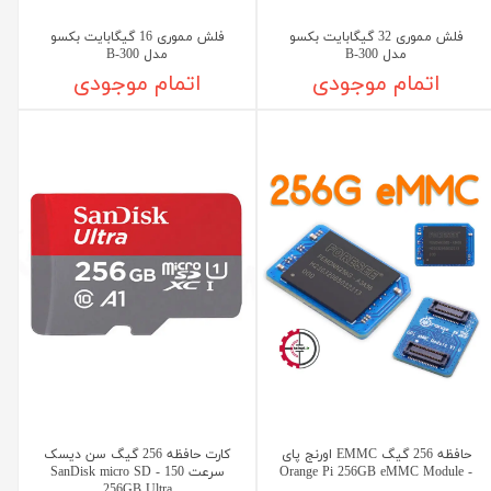
فلش مموری 32 گیگابایت بکسو
فلش مموری 16 گیگابایت بکسو
مدل B-300
مدل B-300
اتمام موجودی
اتمام موجودی
حافظه 256 گیگ EMMC اورنج پای
کارت حافظه 256 گیگ سن دیسک
- Orange Pi 256GB eMMC Module
سرعت 150 - SanDisk micro SD
256GB Ultra