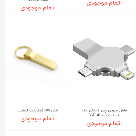
اتمام موجودی
اتمام موجودی
فلش مموری چهار کانکتور یک
فلش 500 گیگابایت توشیبا
ترابایت برند Y-Disk
اتمام موجودی
اتمام موجودی