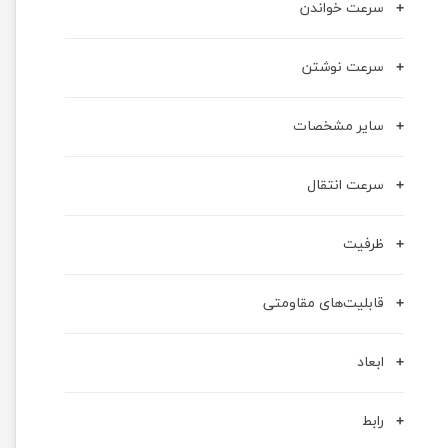
سرعت خواندن
سرعت نوشتن
سایر مشخصات
سرعت انتقال
ظرفیت
قابلیت‌های مقاومتی
ابعاد
رابط