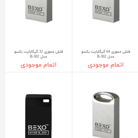
فلش مموری 64 گیگابایت بکسو
فلش مموری 32 گیگابایت بکسو
مدل B-302
مدل B-302
اتمام موجودی
اتمام موجودی