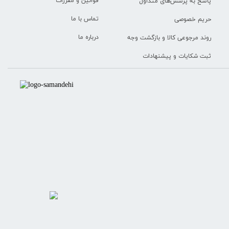
قوانین و مقررات
پاسخ به پرسش‌های متداول
تماس با ما
حریم خصوصی
درباره ما
روند مرجوعی کالا و بازگشت وجه
ثبت شکایات و پیشنهادات