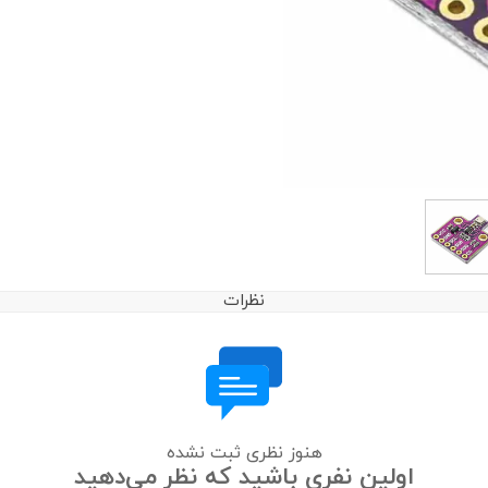
نظرات
هنوز نظری ثبت نشده
اولین نفری باشید که نظر می‌دهید