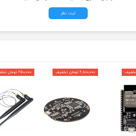
ثبت نظر
۲,۸۰۰,۰۰۰ تومان تخفیف
۲۵۰,۰۰۰ تومان تخفیف