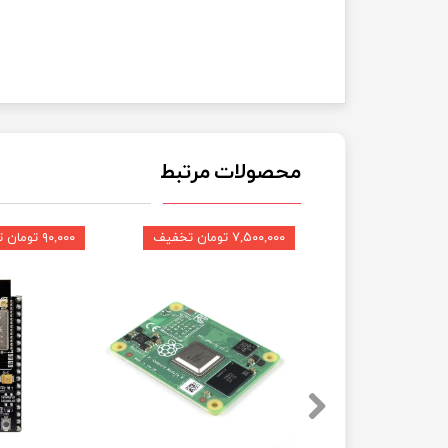
محصولات مرتبط
۷,۵۰۰,۰۰۰ تومان تخفیف
۹۰,۰۰۰ تومان تخفیف