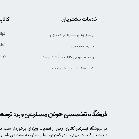
خدمات مشتریان
​​کالا
قوان
پاسخ به پرسش‌های متداول
تماس
حریم خصوصی
دربا
روند مرجوعی کالا و بازگشت وجه
ثبت شکایات و پیشنهادات
فروشگاه تخصصی هوش مصنوعی و برد توسعه 
در فروشگاه اینترنتی کالاپای زمان از اهمیت ویژه‌ای برخوردار است م
با​​​ بهترین کیفیت جهانی و در کمترین زمان ممکن به مشتریان فعال