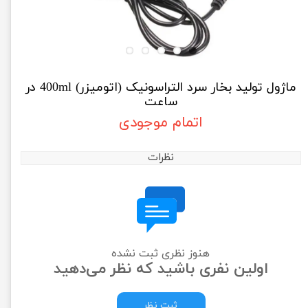
ماژول تولید بخار سرد التراسونیک (اتومیزر) 400ml در
ساعت
اتمام موجودی
نظرات
هنوز نظری ثبت نشده
اولین نفری باشید که نظر می‌دهید
ثبت نظر