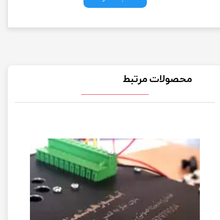
محصولات مرتبط