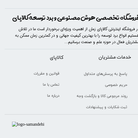
روشگاه تخصصی هوش مصنوعی و برد توسعه کالاپای
ر فروشگاه اینترنتی کالاپای زمان از اهمیت ویژه‌ای برخوردار است ما در تلاش
ستیم انواع برد توسعه را با​​​ بهترین کیفیت جهانی و در کمترین زمان ممکن به
شتریان فعال در حوزه علم و صنعت برسانیم...
خدمات مشتریان
​​کالاپای
قوانین و مقررات
پاسخ به پرسش‌های متداول
تماس با ما
حریم خصوصی
درباره ما
روند مرجوعی کالا و بازگشت وجه
ثبت شکایات و پیشنهادات