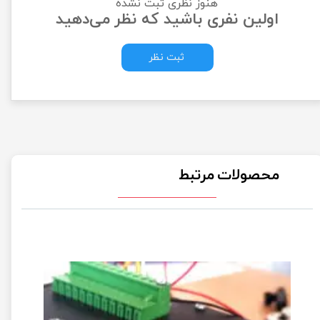
هنوز نظری ثبت نشده
اولین نفری باشید که نظر می‌دهید
ثبت نظر
محصولات مرتبط