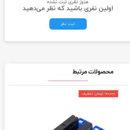
هنوز نظری ثبت نشده
اولین نفری باشید که نظر می‌دهید
ثبت نظر
محصولات مرتبط
۱۰۰,۰۰۰ تومان تخفیف