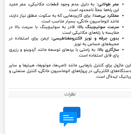
عمر طولانی:
به دلیل عدم وجود قطعات مکانیکی، عمر مفید
این رله‌ها عملاً نامحدود است.
عملکرد بی‌صدا:
برای کاربردهایی که به سکوت مطلق نیاز دارند،
مانند اتوماسیون خانگی، بسیار مناسب است.
سرعت سوئیچینگ بالا:
قادر به سوئیچینگ با سرعت بالا در
مقایسه با رله‌های مکانیکی است.
بدون جرقه و نویز الکترومغناطیسی:
ایمن برای استفاده در
محیط‌های حساس به نویز.
سازگاری بالا:
به راحتی با بردهای توسعه مانند آردوینو و رزبری
پای قابل استفاده است.
این ماژول برای کنترل بارهایی مانند لامپ‌ها، موتورها، هیترها و سایر
دستگاه‌های الکتریکی در پروژه‌های اتوماسیون خانگی، کنترل صنعتی و
رباتیک ایده‌آل است.
نظرات