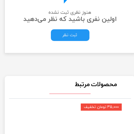
هنوز نظری ثبت نشده
اولین نفری باشید که نظر می‌دهید
ثبت نظر
محصولات مرتبط
۳۵,۰۰۰ تومان تخفیف