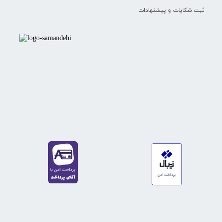
ثبت شکایات و پیشنهادات