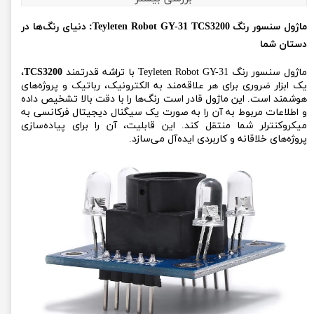
ماژول سنسور رنگ Teyleten Robot GY-31 TCS3200: دنیای رنگ‌ها در
دستان شما
ماژول سنسور رنگ Teyleten Robot GY-31 با تراشه قدرتمند
TCS3200
،
یک ابزار ضروری برای هر علاقه‌مند به الکترونیک، رباتیک و پروژه‌های
هوشمند است. این ماژول قادر است رنگ‌ها را با دقت بالا تشخیص داده
و اطلاعات مربوط به آن را به صورت یک سیگنال دیجیتال فرکانسی به
میکروکنترلر شما منتقل کند. این قابلیت، آن را برای پیاده‌سازی
پروژه‌های خلاقانه و کاربردی ایده‌آل می‌سازد.