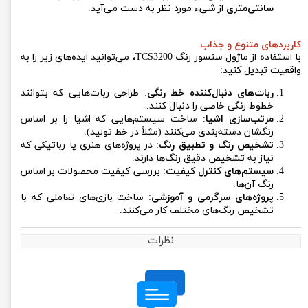
سانتی‌متری
از شیء مورد نظر به دست می‌آید.
کاربردهای متنوع و جذاب
با استفاده از ماژول سنسور رنگ TCS3200، می‌توانید ایده‌های زیر را به
واقعیت تبدیل کنید:
ربات‌های دنبال‌کننده خط رنگی
: طراحی ربات‌هایی که بتوانند
خطوط رنگی خاصی را دنبال کنند.
مرتب‌سازی اشیا
: ساخت سیستم‌هایی که اشیا را بر اساس
رنگشان دسته‌بندی می‌کنند (مثلاً در خط تولید).
تشخیص رنگ و تطبیق رنگ
: در پروژه‌های هنری یا رباتیکی که
نیاز به تشخیص دقیق رنگ‌ها دارند.
سیستم‌های کنترل کیفیت
: بررسی کیفیت محصولات بر اساس
رنگ آن‌ها.
پروژه‌های سرگرمی و آموزشی
: ساخت بازی‌های تعاملی که با
تشخیص رنگ‌های مختلف کار می‌کنند.
نظرات