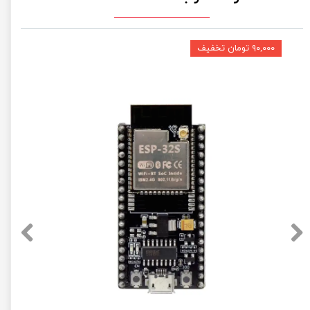
۹۰,۰۰۰ تومان تخفیف