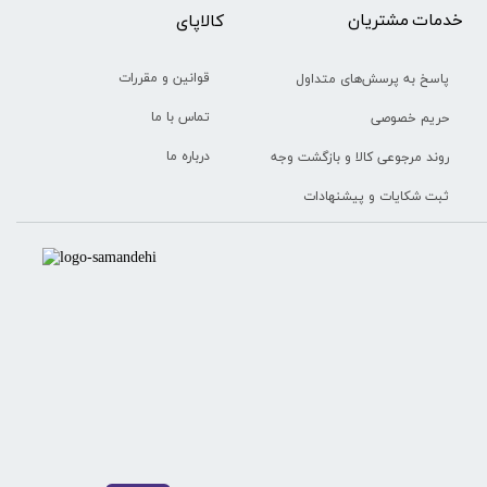
خدمات مشتریان
​​کالاپای
قوانین و مقررات
پاسخ به پرسش‌های متداول
تماس با ما
حریم خصوصی
درباره ما
روند مرجوعی کالا و بازگشت وجه
ثبت شکایات و پیشنهادات