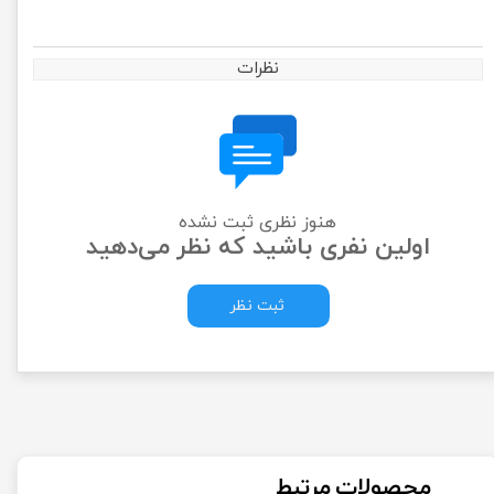
نظرات
هنوز نظری ثبت نشده
اولین نفری باشید که نظر می‌دهید
ثبت نظر
محصولات مرتبط