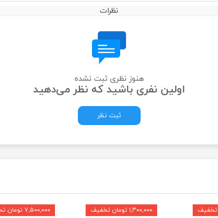
نظرات
هنوز نظری ثبت نشده
اولین نفری باشید که نظر می‌دهید
ثبت نظر
۱,۳۰۰,۰۰۰ تومان تخفیف
۷,۵۰۰,۰۰۰ تومان تخفیف