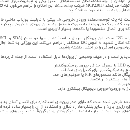
 بیتی مجزا (GPA و GPB) تقسیم می‌شوند که هر یک می‌توانند به صورت مستقل به عنوان ورودی یا 
ه برای اتصال سنسورها یا دکمه‌ها بسیار کاربردی است.
کنترلر.
چ به میکروکنترلر برای کنترل‌های مختلف.
سنسورهای PIR یا سوئیچ‌های حد.
های بیشتر در ربات‌ها.
جهیزات.
یاز به ورودی/خروجی دیجیتال بیشتری دارد.
ه طراحی شده است که دارای هدر پین‌های استاندارد برای اتصال آسان به برد
رزبری پای) و سایر پلتفرم‌ها، راه‌اندازی و استفاده از آن را بسیار ساده کرده 
 می‌توانید پیچیدگی پروژه‌های خود را بدون نیاز به انتخاب میکروکنترلرهای گران‌قیمت با پ