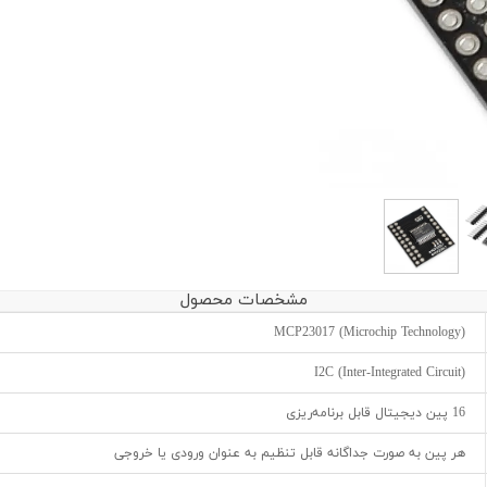
مشخصات محصول
MCP23017 (Microchip Technology)
I2C (Inter-Integrated Circuit)
16 پین دیجیتال قابل برنامه‌ریزی
هر پین به صورت جداگانه قابل تنظیم به عنوان ورودی یا خروجی