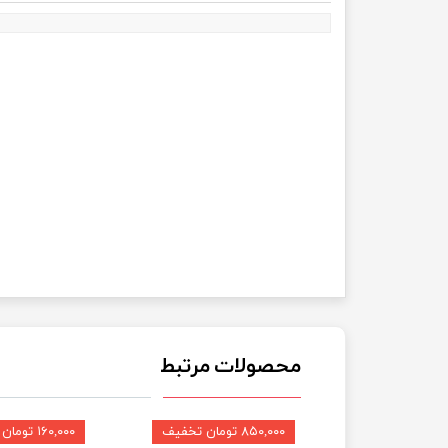
محصولات مرتبط
۸۵۰,۰۰۰ تومان تخفیف
۱۶۰,۰۰۰ تومان تخفیف