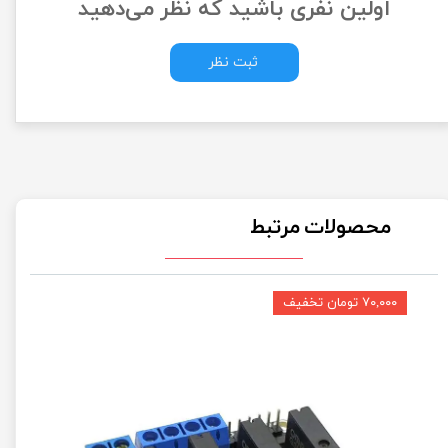
اولین نفری باشید که نظر می‌دهید
ثبت نظر
محصولات مرتبط
۷۰,۰۰۰ تومان تخفیف