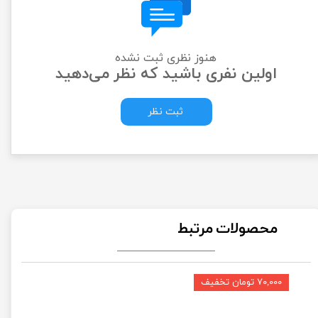
هنوز نظری ثبت نشده
اولین نفری باشید که نظر می‌دهید
ثبت نظر
محصولات مرتبط
۷۰,۰۰۰ تومان تخفیف