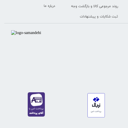
درباره ما
روند مرجوعی کالا و بازگشت وجه
ثبت شکایات و پیشنهادات