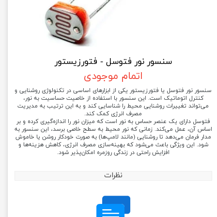
سنسور نور فتوسل - فتورزیستور
اتمام موجودی
سنسور نور فتوسل یا فتورزیستور یکی از ابزارهای اساسی در تکنولوژی روشنایی و
کنترل اتوماتیک است. این سنسور با استفاده از خاصیت حساسیت به نور،
می‌تواند تغییرات روشنایی محیط را شناسایی کند و به این ترتیب به مدیریت
مصرف انرژی کمک کند.
فتوسل دارای یک عنصر حساس به نور است که میزان نور را اندازه‌گیری کرده و بر
اساس آن، عمل می‌کند. زمانی که نور محیط به سطح خاصی برسد، این سنسور به
مدار فرمان می‌دهد تا روشنایی (مانند لامپ‌ها) به صورت خودکار روشن یا خاموش
شود. این ویژگی باعث می‌شود که بهینه‌سازی مصرف انرژی، کاهش هزینه‌ها و
افزایش راحتی در زندگی روزمره امکان‌پذیر شود.
نظرات