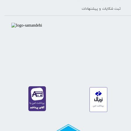
ثبت شکایات و پیشنهادات