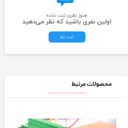
هنوز نظری ثبت نشده
اولین نفری باشید که نظر می‌دهید
ثبت نظر
محصولات مرتبط