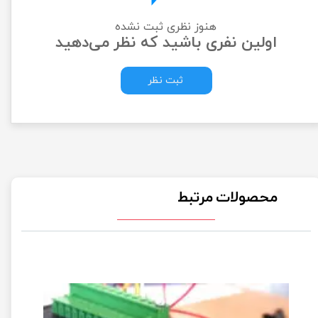
هنوز نظری ثبت نشده
اولین نفری باشید که نظر می‌دهید
ثبت نظر
محصولات مرتبط