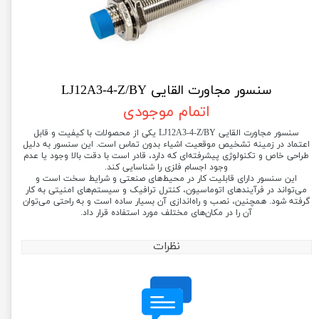
سنسور مجاورت القایی LJ12A3-4-Z/BY
اتمام موجودی
سنسور مجاورت القایی LJ12A3-4-Z/BY یکی از محصولات با کیفیت و قابل
اعتماد در زمینه تشخیص موقعیت اشیاء بدون تماس است. این سنسور به دلیل
طراحی خاص و تکنولوژی پیشرفته‌ای که دارد، قادر است با دقت بالا وجود یا عدم
وجود اجسام فلزی را شناسایی کند.
این سنسور دارای قابلیت کار در محیط‌های صنعتی و شرایط سخت است و
می‌تواند در فرآیندهای اتوماسیون، کنترل ترافیک و سیستم‌های امنیتی به کار
گرفته شود. همچنین، نصب و راه‌اندازی آن بسیار ساده است و به راحتی می‌توان
آن را در مکان‌های مختلف مورد استفاده قرار داد.
نظرات