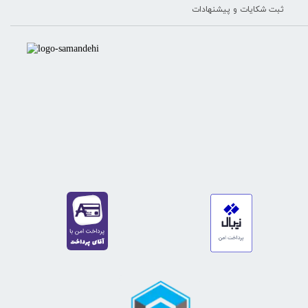
ثبت شکایات و پیشنهادات