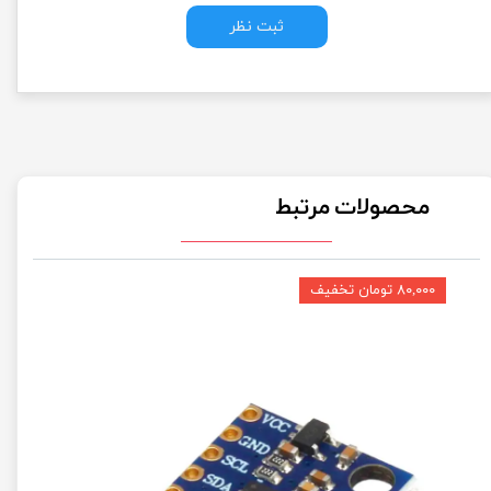
ثبت نظر
محصولات مرتبط
۸۰,۰۰۰ تومان تخفیف