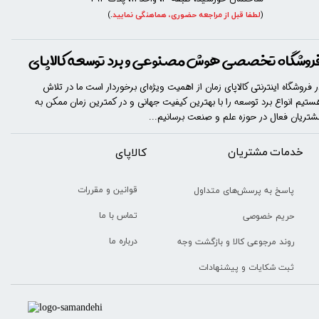
(
لطفا قبل از مراجعه حضوری، هماهنگی نمایید
.
)
روشگاه تخصصی هوش مصنوعی و برد توسعه کالاپای
ر فروشگاه اینترنتی کالاپای زمان از اهمیت ویژه‌ای برخوردار است ما در تلاش
ستیم انواع برد توسعه را با​​​ بهترین کیفیت جهانی و در کمترین زمان ممکن به
شتریان فعال در حوزه علم و صنعت برسانیم...
خدمات مشتریان
​​کالاپای
قوانین و مقررات
پاسخ به پرسش‌های متداول
تماس با ما
حریم خصوصی
درباره ما
روند مرجوعی کالا و بازگشت وجه
ثبت شکایات و پیشنهادات