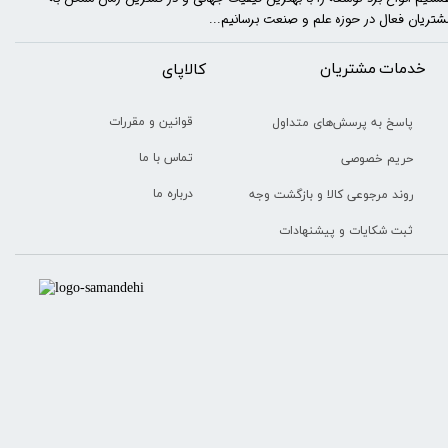
شتریان فعال در حوزه علم و صنعت برسانیم...
خدمات مشتریان
​​کالاپای
قوانین و مقررات
پاسخ به پرسش‌های متداول
تماس با ما
حریم خصوصی
درباره ما
روند مرجوعی کالا و بازگشت وجه
ثبت شکایات و پیشنهادات