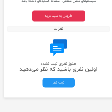
سیستم‌های کنترل صنعتی، استفاده گسترده‌ای داشته باشد.
افزودن به سبد خرید
نظرات
هنوز نظری ثبت نشده
اولین نفری باشید که نظر می‌دهید
ثبت نظر