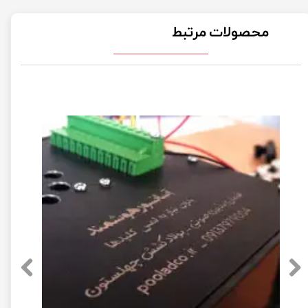
محصولات مرتبط