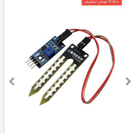
۱۲,۵۰۰ تومان تخفیف