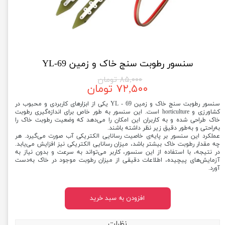
سنسور رطوبت سنج خاک و زمین YL-69
۸۵,۰۰۰ تومان
۷۲,۵۰۰ تومان
سنسور رطوبت سنج خاک و زمین YL - 69 یکی از ابزارهای کاربردی و محبوب در
کشاورزی و horticulture است. این سنسور به طور خاص برای اندازه‌گیری رطوبت
خاک طراحی شده و به کاربران این امکان را می‌دهد که وضعیت رطوبت خاک را
به‌راحتی و به‌طور دقیق زیر نظر داشته باشند.
عملکرد این سنسور بر پایه‌ی خاصیت رسانایی الکتریکی آب صورت می‌گیرد. هر
چه مقدار رطوبت خاک بیشتر باشد، میزان رسانایی الکتریکی نیز افزایش می‌یابد.
در نتیجه، با استفاده از این سنسور، کاربر می‌تواند به سرعت و بدون نیاز به
آزمایش‌های پیچیده، اطلاعات دقیقی از میزان رطوبت موجود در خاک به‌دست
آورد.
افزودن به سبد خرید
نظرات