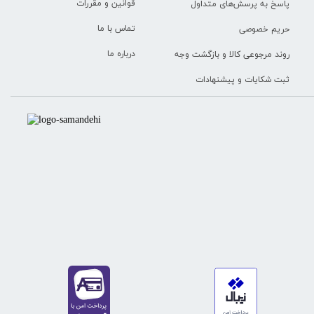
قوانین و مقررات
پاسخ به پرسش‌های متداول
تماس با ما
حریم خصوصی
درباره ما
روند مرجوعی کالا و بازگشت وجه
ثبت شکایات و پیشنهادات