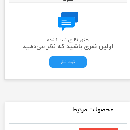
هنوز نظری ثبت نشده
اولین نفری باشید که نظر می‌دهید
ثبت نظر
محصولات مرتبط