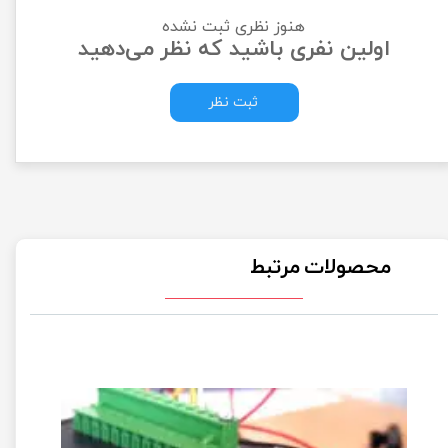
هنوز نظری ثبت نشده
اولین نفری باشید که نظر می‌دهید
ثبت نظر
محصولات مرتبط