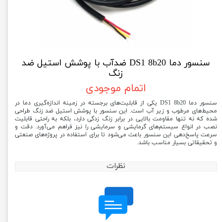
سنسور دما DS1 8b20 ضدآب با پوشش استیل ضد
زنگ
اتمام موجودی
سنسور دما DS1 8b20 یکی از قابلیت‌های برجسته در زمینه اندازه‌گیری دما در
محیط‌های مرطوب و زیر آب است. این سنسور با پوشش استیل ضد زنگ طراحی
شده که نه تنها مقاومت بالایی در برابر زنگ زدگی دارد، بلکه به راحتی قابلیت
نصب در انواع سیستم‌های گرمایشی و سرمایشی را نیز فراهم می‌آورد. دقت و
سرعت پاسخ‌دهی این سنسور باعث می‌شود تا برای استفاده در پروژه‌های صنعتی
و تحقیقاتی بسیار مناسب باشد.
نظرات