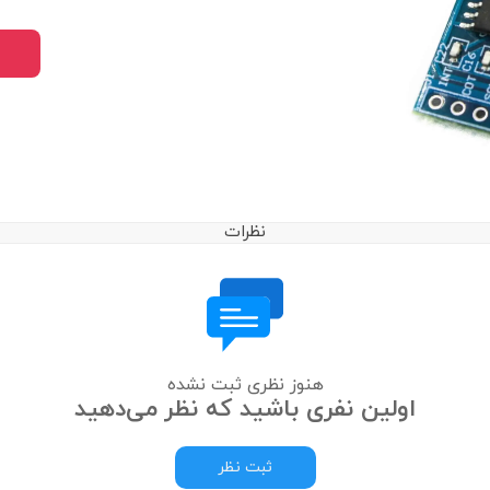
نظرات
هنوز نظری ثبت نشده
اولین نفری باشید که نظر می‌دهید
ثبت نظر