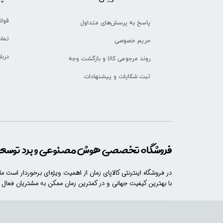
قوان
پاسخ به پرسش‌های متداول
تماس
حریم خصوصی
دربا
روند مرجوعی کالا و بازگشت وجه
ثبت شکایات و پیشنهادات
فروشگاه تخصصی هوش مصنوعی و برد توسعه 
در فروشگاه اینترنتی کالاپای زمان از اهمیت ویژه‌ای برخوردار است م
با​​​ بهترین کیفیت جهانی و در کمترین زمان ممکن به مشتریان فعال