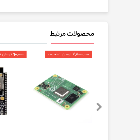
محصولات مرتبط
۷,۵۰۰,۰۰۰ تومان تخفیف
۹۰,۰۰۰ تومان تخفیف