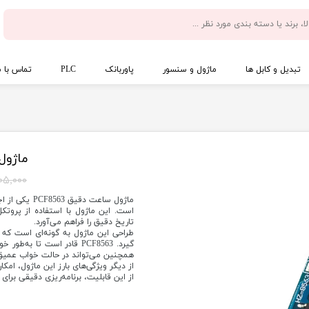
تبدیل و کابل ها
ماژول و سنسور
پاوربانک
PLC
تماس با م
ماژول س
۱۰۵,۰۰۰ توما
ماژول ساعت د
تاریخ دقیق را فراهم می‌آورد.
طراحی این ماژول به گونه‌ای است که می
همچنین می‌تواند در حالت خواب عمیق 
از دیگر ویژگی‌های بارز این ماژول، امکان
از این قابلیت، برنامه‌ریزی دقیقی برای 