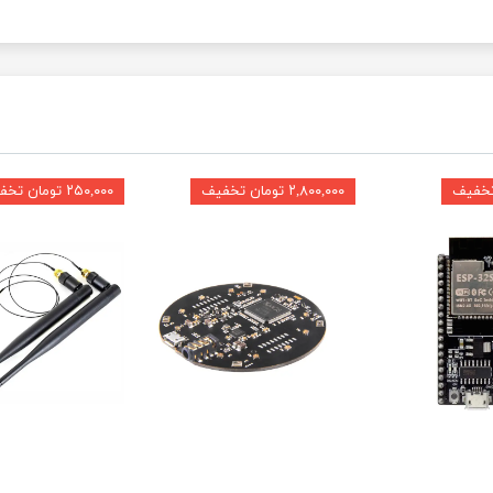
۲,۸۰۰,۰۰۰ تومان تخفیف
۲۵۰,۰۰۰ تومان تخفیف