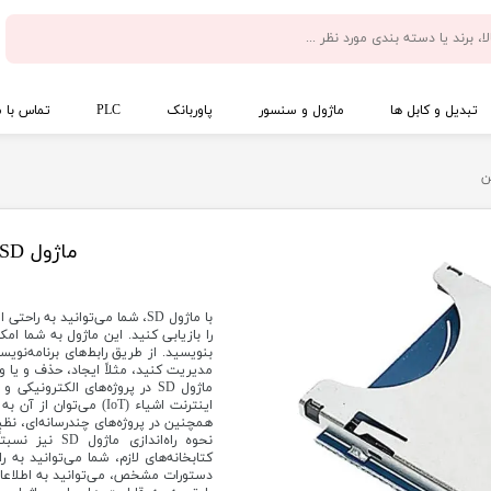
تبدیل و کابل ها
ماژول و سنسور
پاوربانک
PLC
تماس با م
ماژول SD با قابلیت خواندن و نوشتن
با ماژول SD، شما می‌توانید به
مدیریت کنید، مثلاً ایجاد، حذف و یا وی
ماژول SD در پروژه‌های الکترونی
اینترنت اشیاء (IoT) می
همچنین در پروژه‌های چندرسانه‌ای، نظ
نحوه راه‌اندا
کتابخانه‌های لازم، شما می‌توانید به 
دستورات مشخص، می‌توانید به اطلاعات پ