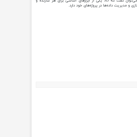
با توجه به قابلیت های این ماژول، می‌توان گفت که SD یکی از ابزارهای اساسی برای هر سازنده و
ی و مدیریت داده‌ها در پروژه‌های خود دارد.