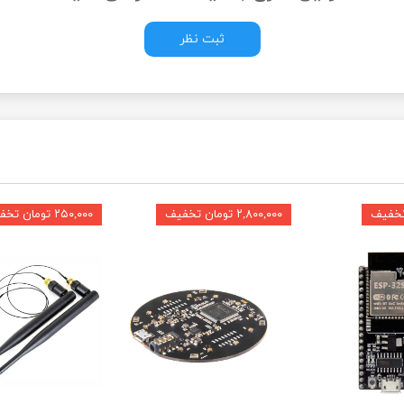
ثبت نظر
۲,۸۰۰,۰۰۰ تومان تخفیف
۲۵۰,۰۰۰ تومان تخفیف