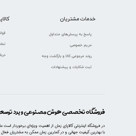
خدمات مشتریان
​​کالا
قوان
پاسخ به پرسش‌های متداول
تماس
حریم خصوصی
دربا
روند مرجوعی کالا و بازگشت وجه
ثبت شکایات و پیشنهادات
فروشگاه تخصصی هوش مصنوعی و برد توسعه 
در فروشگاه اینترنتی کالاپای زمان از اهمیت ویژه‌ای برخوردار است م
با​​​ بهترین کیفیت جهانی و در کمترین زمان ممکن به مشتریان فعال