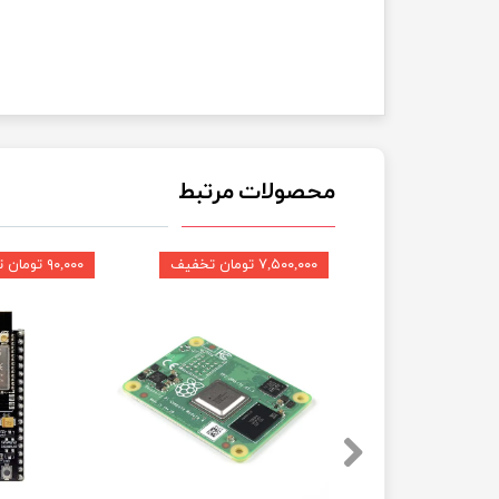
محصولات مرتبط
۷,۵۰۰,۰۰۰ تومان تخفیف
۹۰,۰۰۰ تومان تخفیف