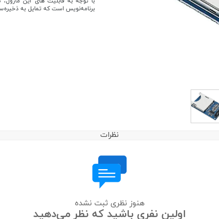
برنامه‌نویس است که تمایل به ذخیره‌ساز
نظرات
هنوز نظری ثبت نشده
اولین نفری باشید که نظر می‌دهید