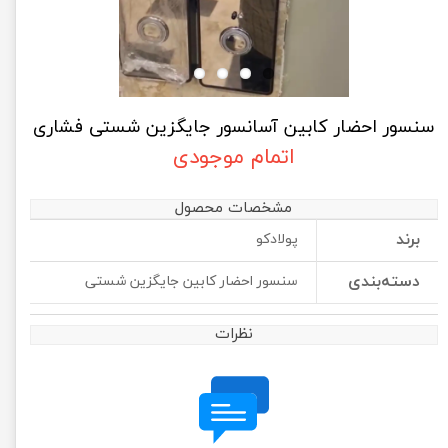
سنسور احضار کابین آسانسور جایگزین شستی فشاری
اتمام موجودی
مشخصات محصول
برند
پولادکو
دسته‌بندی
سنسور احضار کابین جایگزین شستی
نظرات