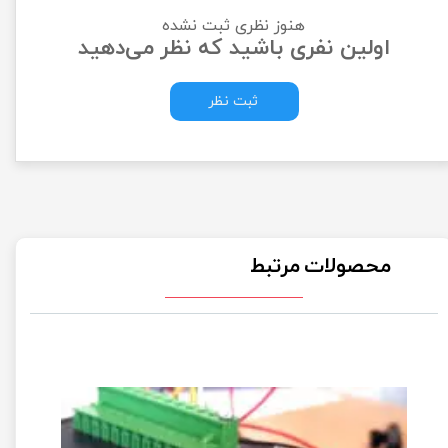
هنوز نظری ثبت نشده
اولین نفری باشید که نظر می‌دهید
ثبت نظر
محصولات مرتبط