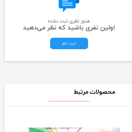
هنوز نظری ثبت نشده
اولین نفری باشید که نظر می‌دهید
ثبت نظر
محصولات مرتبط