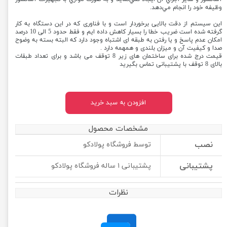
وظيفه خود را انجام مي‌دهد.
این سیستم از دقت بالایی برخوردار است و با فناوری که در این دستگاه به کار
گرفته شده است ضریب خطا را بسیار کاهش داده ایم و فقط حدود 5 الی 10 درصد
امکان عدم پاسخ و یا رفتن به طبقه ای اشتباه وجود دارد که البته بسته به وضوح
صدا و کیفیت آن و میزان بلندی و همهمه دارد .
قیمت درج شده برای ساختمان های زیر 8 توقف می باشد و برای تعداد طبقات
بالای 8 توقف با پشتیبانی تماس بگیرید
افزودن به سبد خرید
مشخصات محصول
نصب
توسط فروشگاه پولادکو
پشتیبانی
پشتیبانی ۱ ساله فروشگاه پولادکو
نظرات