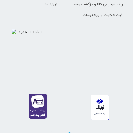
درباره ما
روند مرجوعی کالا و بازگشت وجه
ثبت شکایات و پیشنهادات