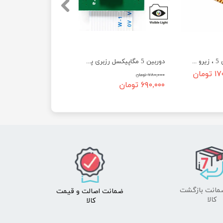
کابل دوربین رزبری 5 ، زیرو و جتسون اورین
دوربین 5 مگاپیکسل رزبری پای
ومان
۷۸۰,۰۰۰ تومان
۶۹۰,۰۰۰ تومان
ضمانت اصالت
و قیمت​​​​​​​
​​​​​​​کالا
کالا ​​​​​​​