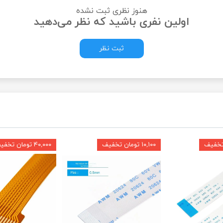
هنوز نظری ثبت نشده
اولین نفری باشید که نظر می‌دهید
ثبت نظر
۱۰,۱۰۰ تومان تخفیف
۴۰,۰۰۰ تومان تخفیف