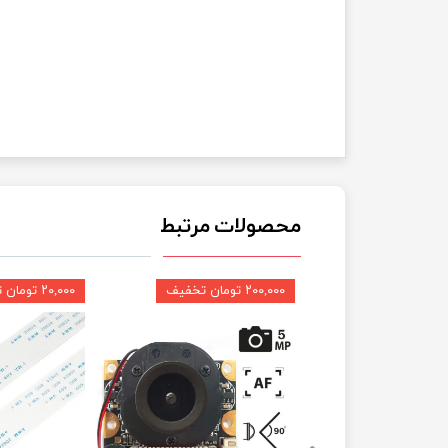
محصولات مرتبط
۲۰۰,۰۰۰ تومان تخفیف
۲۰,۰۰۰ تومان تخفیف