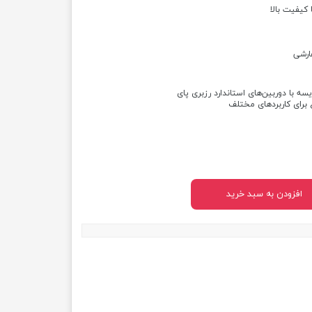
 کیفیت بالا
ارشی
سه با دوربین‌های استاندارد رزبری پای
 برای کاربردهای مختلف
افزودن به سبد خرید