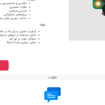
عکاسی و فیلمبرداری با
نظارت تصویری
بازرسی صنعتی
پروژه‌های تحقیقاتی
ساخت دوربین های سف
مزایا:
کیفیت تصویر بسیار بالا در مقای
امکان استفاده از لنزهای متنوع
عملکرد خوب در نور کم
امکان تنظیم Back Focus
نظرات