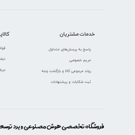
خدمات مشتریان
​​کالا
قوان
پاسخ به پرسش‌های متداول
تماس
حریم خصوصی
دربا
روند مرجوعی کالا و بازگشت وجه
ثبت شکایات و پیشنهادات
فروشگاه تخصصی هوش مصنوعی و برد توسعه 