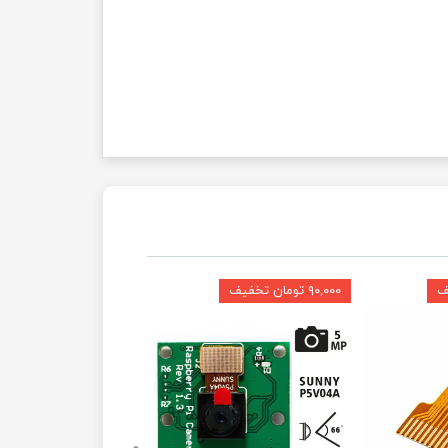
۹۰,۰۰۰ تومان تخفیف