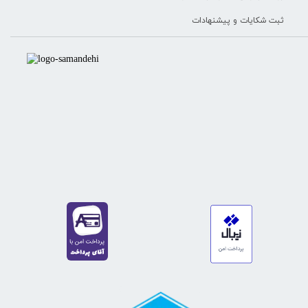
ثبت شکایات و پیشنهادات