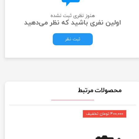
هنوز نظری ثبت نشده
اولین نفری باشید که نظر می‌دهید
ثبت نظر
محصولات مرتبط
۴۰۰,۰۰۰ تومان تخفیف