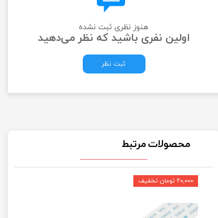
هنوز نظری ثبت نشده
اولین نفری باشید که نظر می‌دهید
ثبت نظر
محصولات مرتبط
۲۰,۰۰۰ تومان تخفیف