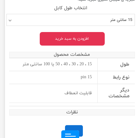
انتخاب طول کابل
15 سانتی متر
افزودن به سبد خرید
مشخصات محصول
طول
15 ، 20 ، 30 ، 40 ، 50 یا 100 سانتی متر
نوع رابط
15 pin
دیگر
قابلیت انعطاف
مشخصات
نظرات