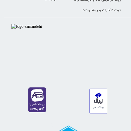
ثبت شکایات و پیشنهادات