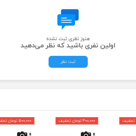
هنوز نظری ثبت نشده
اولین نفری باشید که نظر می‌دهید
ثبت نظر
۴۰۰,۰۰۰ تومان تخفیف
۵۰۰,۰۰۰ تومان تخفیف