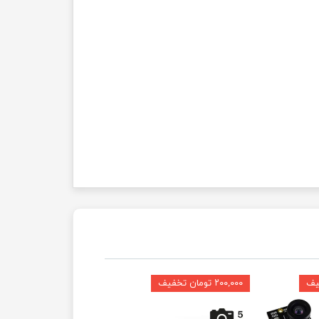
۲۰۰,۰۰۰ تومان تخفیف