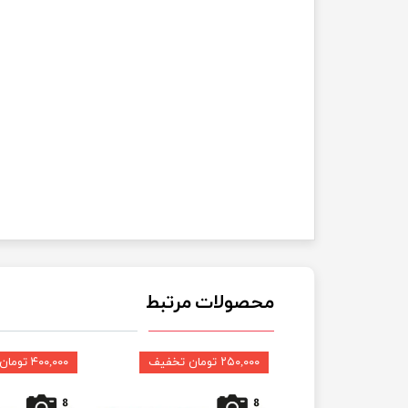
محصولات مرتبط
۲۵۰,۰۰۰ تومان تخفیف
۴۰۰,۰۰۰ تومان تخفیف