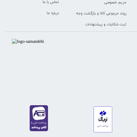
تماس با ما
حریم خصوصی
درباره ما
روند مرجوعی کالا و بازگشت وجه
ثبت شکایات و پیشنهادات