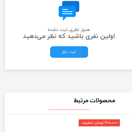
هنوز نظری ثبت نشده
اولین نفری باشید که نظر می‌دهید
ثبت نظر
محصولات مرتبط
۴۰۰,۰۰۰ تومان تخفیف