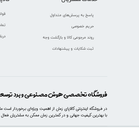
قوان
پاسخ به پرسش‌های متداول
تماس
حریم خصوصی
دربا
روند مرجوعی کالا و بازگشت وجه
ثبت شکایات و پیشنهادات
فروشگاه تخصصی هوش مصنوعی و برد توسعه 
در فروشگاه اینترنتی کالاپای زمان از اهمیت ویژه‌ای برخوردار است م
با​​​ بهترین کیفیت جهانی و در کمترین زمان ممکن به مشتریان فعال