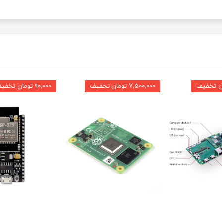
۷,۵۰۰,۰۰۰ تومان تخفیف
۹۰,۰۰۰ تومان تخفیف