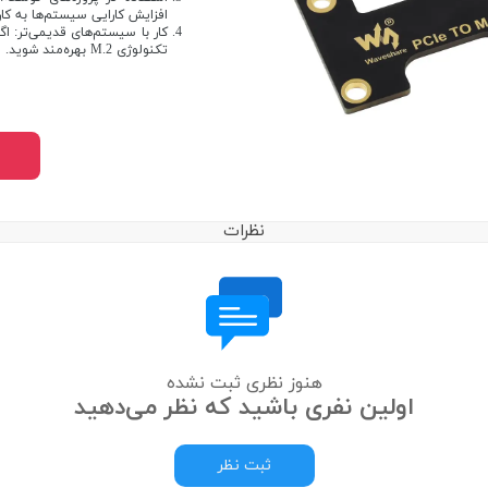
افزایش کارایی سیستم‌ها به کار
تکنولوژی M.2 بهره‌مند شوید.
نظرات
هنوز نظری ثبت نشده
اولین نفری باشید که نظر می‌دهید
ثبت نظر