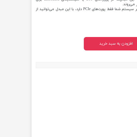
 می‌روند.
کار با سیستم‌های قدیمی‌تر: اگر سیستم شما فقط پورت‌های PCIe دارد، با این مبدل می‌توانید از
افزودن به سبد خرید