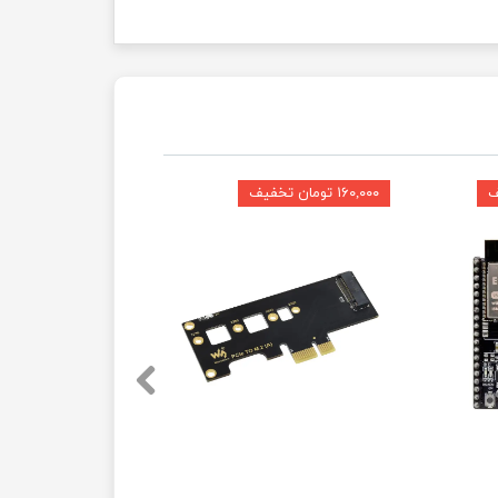
۱۶۰,۰۰۰ تومان تخفیف