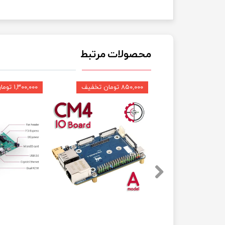
محصولات مرتبط
۸۵۰,۰۰۰ تومان تخفیف
۱,۳۰۰,۰۰۰ تومان تخفیف