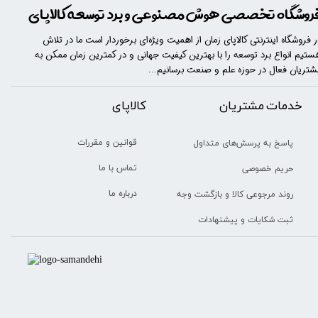
روشگاه تخصصی هوش مصنوعی و برد توسعه کالاپای
ر فروشگاه اینترنتی کالاپای زمان از اهمیت ویژه‌ای برخوردار است ما در تلاش
ستیم انواع برد توسعه را با​​​ بهترین کیفیت جهانی و در کمترین زمان ممکن به
شتریان فعال در حوزه علم و صنعت برسانیم...
خدمات مشتریان
​​کالاپای
قوانین و مقررات
پاسخ به پرسش‌های متداول
تماس با ما
حریم خصوصی
درباره ما
روند مرجوعی کالا و بازگشت وجه
ثبت شکایات و پیشنهادات