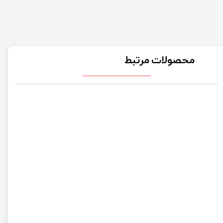
محصولات مرتبط