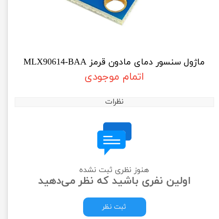
ماژول سنسور دمای مادون قرمز MLX90614-‌BAA
اتمام موجودی
نظرات
هنوز نظری ثبت نشده
اولین نفری باشید که نظر می‌دهید
ثبت نظر