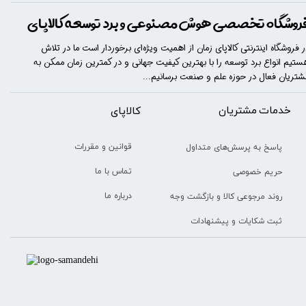
روشگاه تخصصی هوش مصنوعی و برد توسعه کالاپای
ر فروشگاه اینترنتی کالاپای زمان از اهمیت ویژه‌ای برخوردار است ما در تلاش
ستیم انواع برد توسعه را با​​​ بهترین کیفیت جهانی و در کمترین زمان ممکن به
شتریان فعال در حوزه علم و صنعت برسانیم...
خدمات مشتریان
​​کالاپای
قوانین و مقررات
پاسخ به پرسش‌های متداول
تماس با ما
حریم خصوصی
درباره ما
روند مرجوعی کالا و بازگشت وجه
ثبت شکایات و پیشنهادات