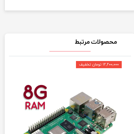
محصولات مرتبط
۱۲,۲۰۰,۰۰۰ تومان تخفیف