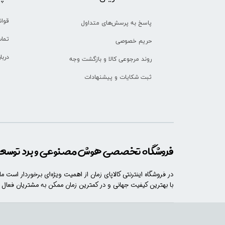
قوان
پاسخ به پرسش‌های متداول
تماس
حریم خصوصی
دربا
روند مرجوعی کالا و بازگشت وجه
ثبت شکایات و پیشنهادات
فروشگاه تخصصی هوش مصنوعی و برد توسعه 
در فروشگاه اینترنتی کالاپای زمان از اهمیت ویژه‌ای برخوردار است م
با​​​ بهترین کیفیت جهانی و در کمترین زمان ممکن به مشتریان فعال