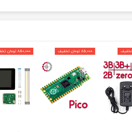
۸۵,۰۰۰ تومان تخفیف
۸۵۰,۰۰۰ تومان تخفیف