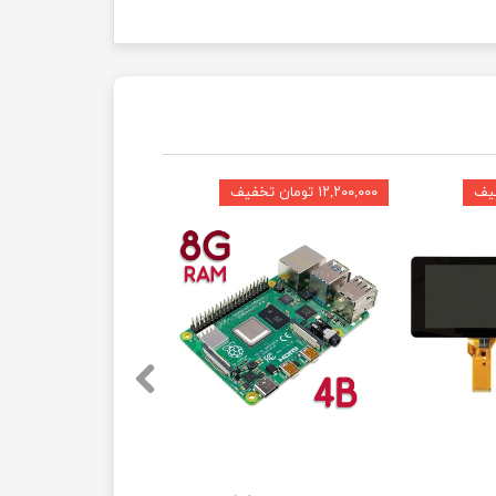
۱۲,۲۰۰,۰۰۰ تومان تخفیف