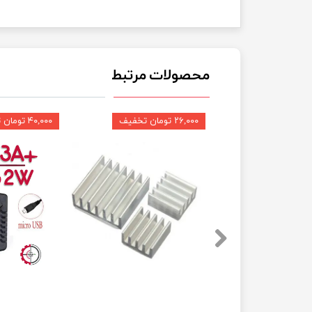
محصولات مرتبط
۲۶,۰۰۰ تومان تخفیف
۴۰,۰۰۰ تومان تخفیف