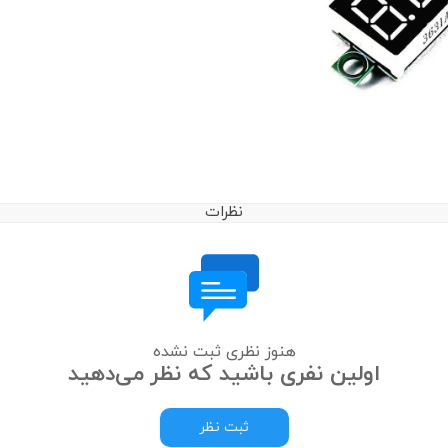
نظرات
هنوز نظری ثبت نشده
اولین نفری باشید که نظر می‌دهید
ثبت نظر