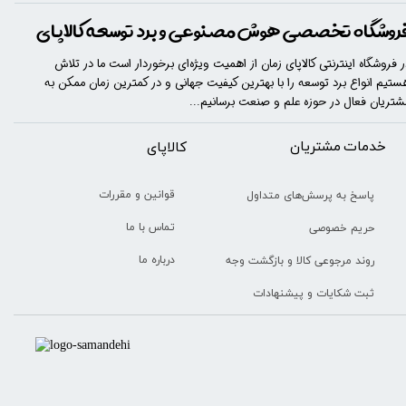
روشگاه تخصصی هوش مصنوعی و برد توسعه کالاپای
ر فروشگاه اینترنتی کالاپای زمان از اهمیت ویژه‌ای برخوردار است ما در تلاش
ستیم انواع برد توسعه را با​​​ بهترین کیفیت جهانی و در کمترین زمان ممکن به
شتریان فعال در حوزه علم و صنعت برسانیم...
خدمات مشتریان
​​کالاپای
قوانین و مقررات
پاسخ به پرسش‌های متداول
تماس با ما
حریم خصوصی
درباره ما
روند مرجوعی کالا و بازگشت وجه
ثبت شکایات و پیشنهادات