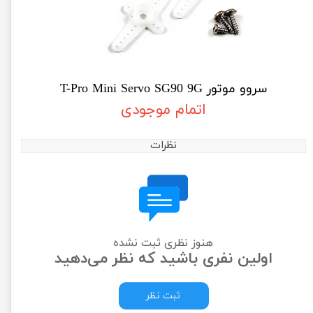
سروو موتور T-Pro Mini Servo SG90 9G
اتمام موجودی
نظرات
هنوز نظری ثبت نشده
اولین نفری باشید که نظر می‌دهید
ثبت نظر