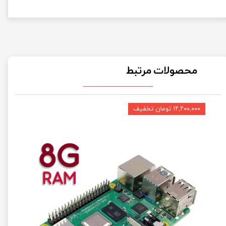
محصولات مرتبط
۱۲,۲۰۰,۰۰۰ تومان تخفیف