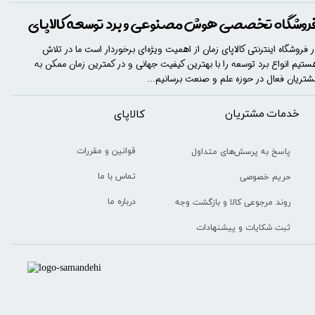
روشگاه تخصصی هوش مصنوعی و برد توسعه کالاپای
ر فروشگاه اینترنتی کالاپای زمان از اهمیت ویژه‌ای برخوردار است ما در تلاش
ستیم انواع برد توسعه را با​​​ بهترین کیفیت جهانی و در کمترین زمان ممکن به
شتریان فعال در حوزه علم و صنعت برسانیم...
خدمات مشتریان
​​کالاپای
قوانین و مقررات
پاسخ به پرسش‌های متداول
تماس با ما
حریم خصوصی
درباره ما
روند مرجوعی کالا و بازگشت وجه
ثبت شکایات و پیشنهادات