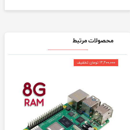
محصولات مرتبط
۱۲,۲۰۰,۰۰۰ تومان تخفیف