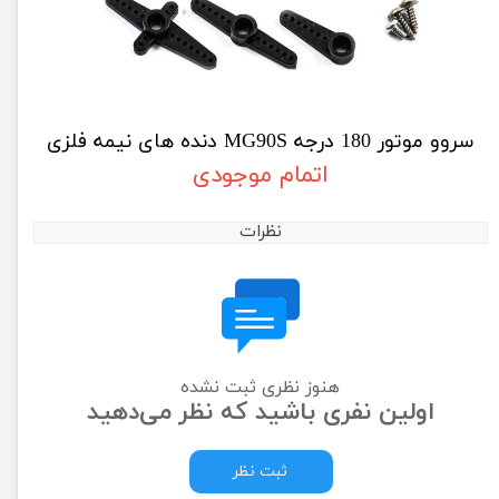
سروو موتور 180 درجه MG90S دنده های نیمه فلزی
اتمام موجودی
نظرات
هنوز نظری ثبت نشده
اولین نفری باشید که نظر می‌دهید
ثبت نظر