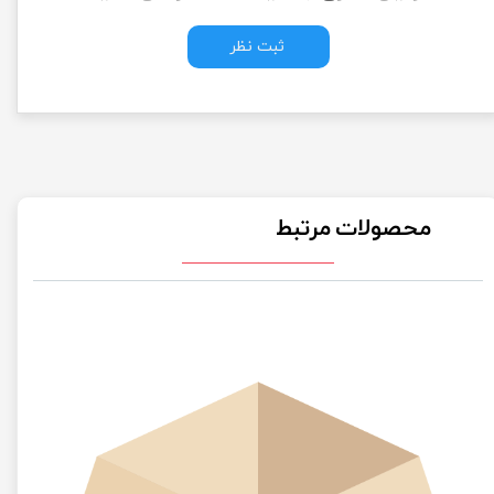
ثبت نظر
محصولات مرتبط