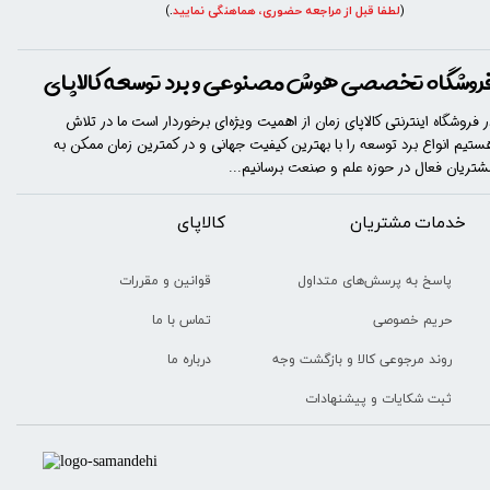
(
لطفا قبل از مراجعه حضوری، هماهنگی نمایید
.
)
روشگاه تخصصی هوش مصنوعی و برد توسعه کالاپای
ر فروشگاه اینترنتی کالاپای زمان از اهمیت ویژه‌ای برخوردار است ما در تلاش
ستیم انواع برد توسعه را با​​​ بهترین کیفیت جهانی و در کمترین زمان ممکن به
شتریان فعال در حوزه علم و صنعت برسانیم...
خدمات مشتریان
​​کالاپای
قوانین و مقررات
پاسخ به پرسش‌های متداول
تماس با ما
حریم خصوصی
درباره ما
روند مرجوعی کالا و بازگشت وجه
ثبت شکایات و پیشنهادات