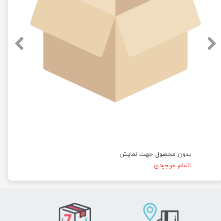
بدون محصول جهت نمایش
اتمام موجودی