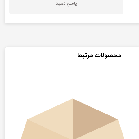
پاسخ دهید
محصولات مرتبط