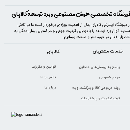
روشگاه تخصصی هوش مصنوعی و برد توسعه کالاپای
ر فروشگاه اینترنتی کالاپای زمان از اهمیت ویژه‌ای برخوردار است ما در تلاش
ستیم انواع برد توسعه را با​​​ بهترین کیفیت جهانی و در کمترین زمان ممکن به
شتریان فعال در حوزه علم و صنعت برسانیم...
خدمات مشتریان
​​کالاپای
قوانین و مقررات
پاسخ به پرسش‌های متداول
تماس با ما
حریم خصوصی
درباره ما
روند مرجوعی کالا و بازگشت وجه
ثبت شکایات و پیشنهادات