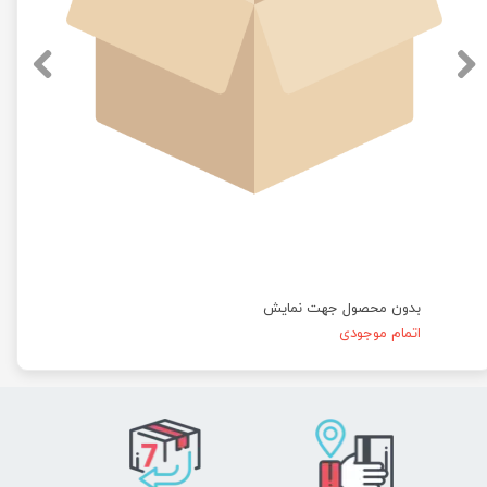
★
★
بدون محصول جهت نمایش
اتمام موجودی