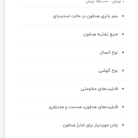
۰ تومان - ۸۵۰,۰۰۰ تومان
عمر باتری هدفون در حالت استندبای
منبع تغذیه هدفون
نوع اتصال
نوع گوشی
قابلیت‌های مقاومتی
قابلیت‌های هدفون، هدست و هندزفری
زمان موردنیاز برای شارژ هدفون