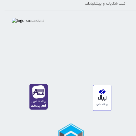
ثبت شکایات و پیشنهادات