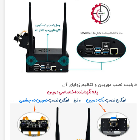
قابلیت نصب دوربین و تنظیم زوایای آن