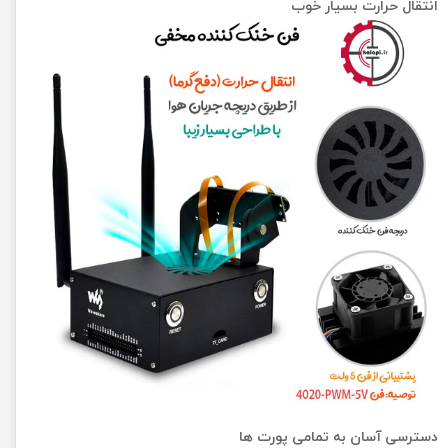
انتقال حرارت بسیار خوب
دسترسی آسان به تمامی پورت ها