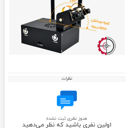
نظرات
هنوز نظری ثبت نشده
اولین نفری باشید که نظر می‌دهید