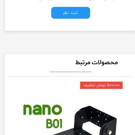
ثبت نظر
محصولات مرتبط
۵۰۰,۰۰۰ تومان تخفیف