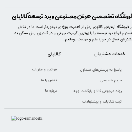
روشگاه تخصصی هوش مصنوعی و برد توسعه کالاپای
ر فروشگاه اینترنتی کالاپای زمان از اهمیت ویژه‌ای برخوردار است ما در تلاش
ستیم انواع برد توسعه را با​​​ بهترین کیفیت جهانی و در کمترین زمان ممکن به
شتریان فعال در حوزه علم و صنعت برسانیم...
خدمات مشتریان
​​کالاپای
قوانین و مقررات
پاسخ به پرسش‌های متداول
تماس با ما
حریم خصوصی
درباره ما
روند مرجوعی کالا و بازگشت وجه
ثبت شکایات و پیشنهادات