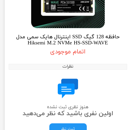
حافظه 128 گیگ SSD اینترنال هایک سمی مدل
Hiksemi M.2 NVMe HS-SSD-WAVE
اتمام موجودی
نظرات
هنوز نظری ثبت نشده
اولین نفری باشید که نظر می‌دهید
ثبت نظر