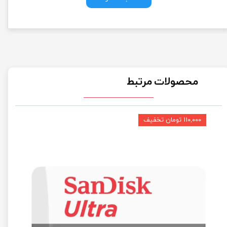
محصولات مرتبط
۱۱۰,۰۰۰ تومان تخفیف