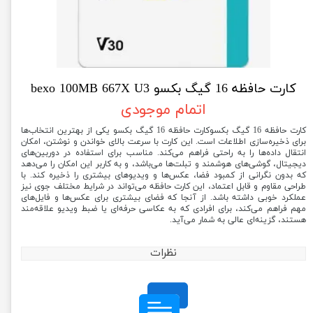
کارت حافظه 16 گیگ بکسو bexo 100MB 667X U3
اتمام موجودی
کارت حافظه 16 گیگ بکسوکارت حافظه 16 گیگ بکسو یکی از بهترین انتخاب‌ها
برای ذخیره‌سازی اطلاعات است. این کارت با سرعت بالای خواندن و نوشتن، امکان
انتقال داده‌ها را به راحتی فراهم می‌کند. مناسب برای استفاده در دوربین‌های
دیجیتال، گوشی‌های هوشمند و تبلت‌ها می‌باشد، و به کاربر این امکان را می‌دهد
که بدون نگرانی از کمبود فضا، عکس‌ها و ویدیوهای بیشتری را ذخیره کند. با
طراحی مقاوم و قابل اعتماد، این کارت حافظه می‌تواند در شرایط مختلف جوی نیز
عملکرد خوبی داشته باشد. از آنجا که فضای بیشتری برای عکس‌ها و فایل‌های
مهم فراهم می‌کند، برای افرادی که به عکاسی حرفه‌ای یا ضبط ویدیو علاقه‌مند
هستند، گزینه‌ای عالی به شمار می‌آید.
نظرات