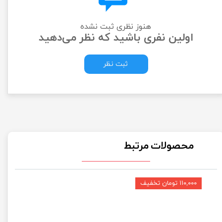
هنوز نظری ثبت نشده
اولین نفری باشید که نظر می‌دهید
ثبت نظر
محصولات مرتبط
۱۱۰,۰۰۰ تومان تخفیف