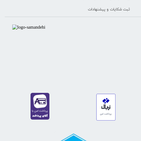
ثبت شکایات و پیشنهادات