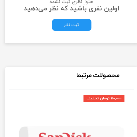
هنوز نظری ثبت نشده
اولین نفری باشید که نظر می‌دهید
ثبت نظر
محصولات مرتبط
۱۱۰,۰۰۰ تومان تخفیف