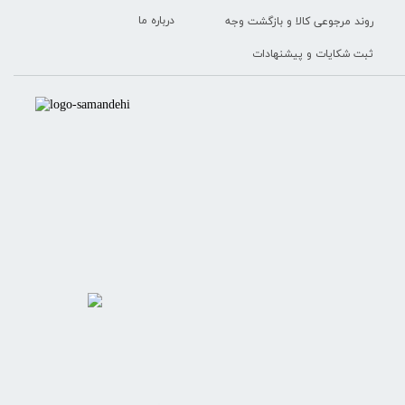
درباره ما
روند مرجوعی کالا و بازگشت وجه
ثبت شکایات و پیشنهادات