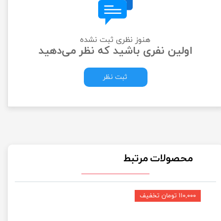
هنوز نظری ثبت نشده
اولین نفری باشید که نظر می‌دهید
ثبت نظر
محصولات مرتبط
۱۱۰,۰۰۰ تومان تخفیف